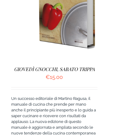
AGGIUNGI AL CARRELLO
/
DETTAGLI
GIOVEDÌ GNOCCHI, SABATO TRIPPA
€
15.00
Un successo editoriale di Martino Ragusa, il
manuale di cucina che prende per mano
anche il principiante più inesperto e lo guida a
saper cucinare e ricevere con risultati da
applauso. La nuova edizione di questo
manuale è aggiornata e ampliata secondo le
nuove tendenze della cucina contemporanea