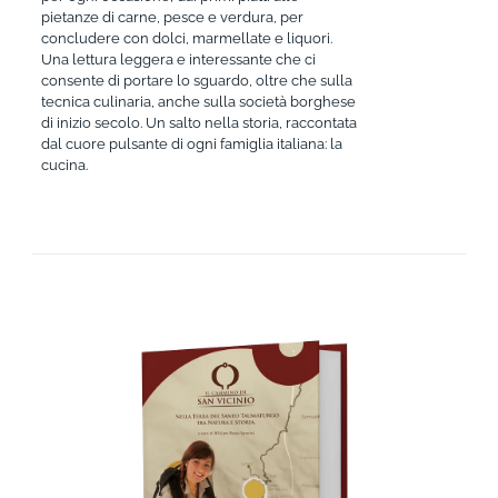
pietanze di carne, pesce e verdura, per
concludere con dolci, marmellate e liquori.
Una lettura leggera e interessante che ci
consente di portare lo sguardo, oltre che sulla
tecnica culinaria, anche sulla società borghese
di inizio secolo. Un salto nella storia, raccontata
dal cuore pulsante di ogni famiglia italiana: la
cucina.