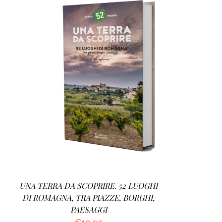
AGGIUNGI AL CARRELLO
/
DETTAGLI
UNA TERRA DA SCOPRIRE. 52 LUOGHI
DI ROMAGNA, TRA PIAZZE, BORGHI,
PAESAGGI