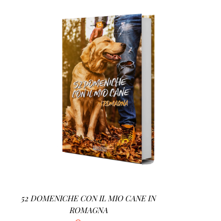
AGGIUNGI AL CARRELLO
/
DETTAGLI
52 DOMENICHE CON IL MIO CANE IN
ROMAGNA