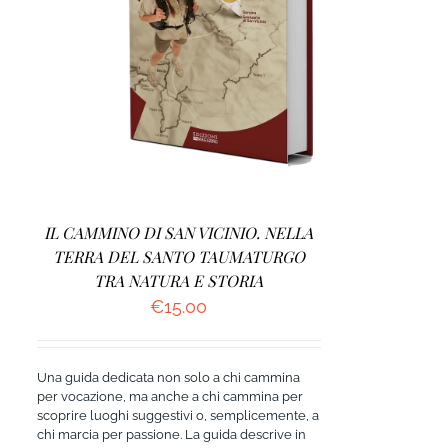
AGGIUNGI AL CARRELLO
/
DETTAGLI
IL CAMMINO DI SAN VICINIO. NELLA
TERRA DEL SANTO TAUMATURGO
TRA NATURA E STORIA
€
15.00
Una guida dedicata non solo a chi cammina
per vocazione, ma anche a chi cammina per
scoprire luoghi suggestivi o, semplicemente, a
chi marcia per passione. La guida descrive in