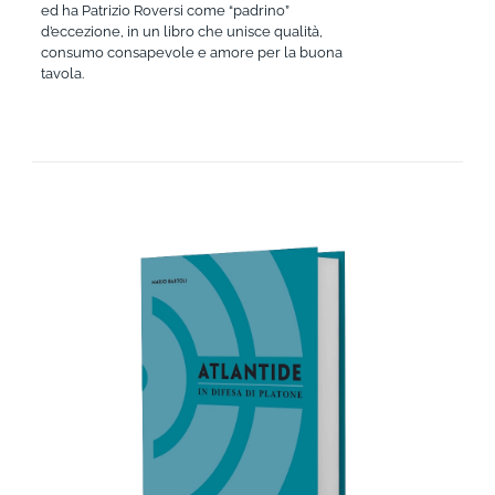
ed ha Patrizio Roversi come “padrino”
d’eccezione, in un libro che unisce qualità,
consumo consapevole e amore per la buona
tavola.
AGGIUNGI AL CARRELLO
/
DETTAGLI