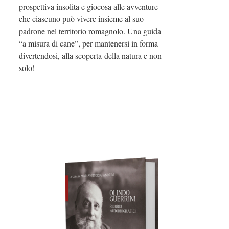
prospettiva insolita e giocosa alle avventure
che ciascuno può vivere insieme al suo
padrone nel territorio romagnolo. Una guida
“a misura di cane”, per mantenersi in forma
divertendosi, alla scoperta della natura e non
solo!