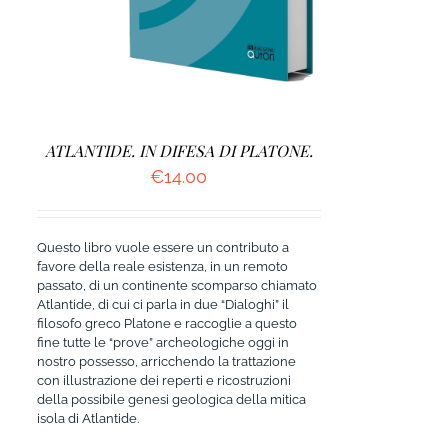
ATLANTIDE. IN DIFESA DI PLATONE.
€
14.00
Questo libro vuole essere un contributo a
favore della reale esistenza, in un remoto
passato, di un continente scomparso chiamato
Atlantide, di cui ci parla in due “Dialoghi” il
filosofo greco Platone e raccoglie a questo
fine tutte le “prove” archeologiche oggi in
nostro possesso, arricchendo la trattazione
con illustrazione dei reperti e ricostruzioni
della possibile genesi geologica della mitica
isola di Atlantide.