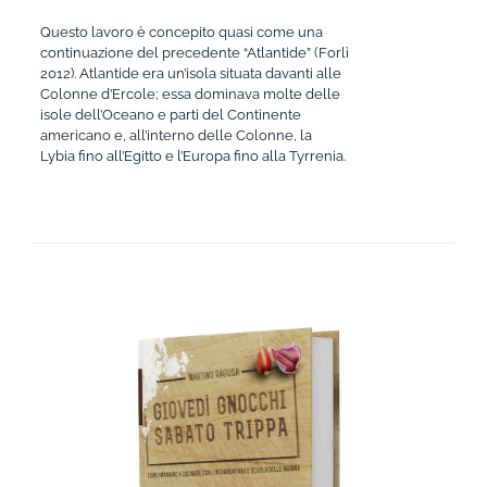
Questo lavoro è concepito quasi come una
continuazione del precedente “Atlantide” (Forlì
2012). Atlantide era un’isola situata davanti alle
Colonne d’Ercole; essa dominava molte delle
isole dell’Oceano e parti del Continente
americano e, all’interno delle Colonne, la
Lybia fino all’Egitto e l’Europa fino alla Tyrrenia.