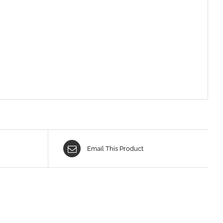
Email This Product