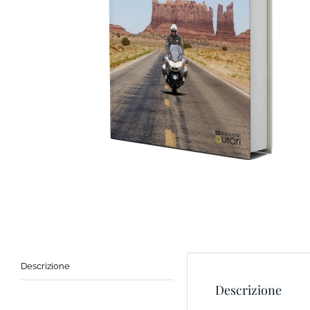
Descrizione
Descrizione