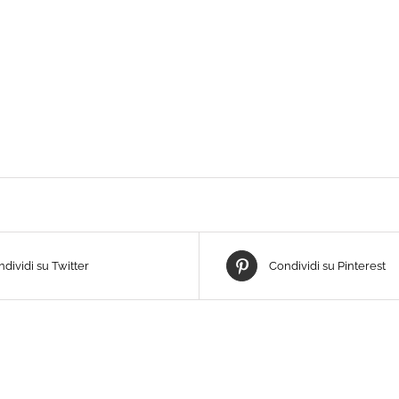
dividi su Twitter
Condividi su Pinterest