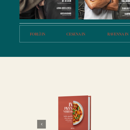
FORLÌ IN
CESENA IN
RAVENNA IN