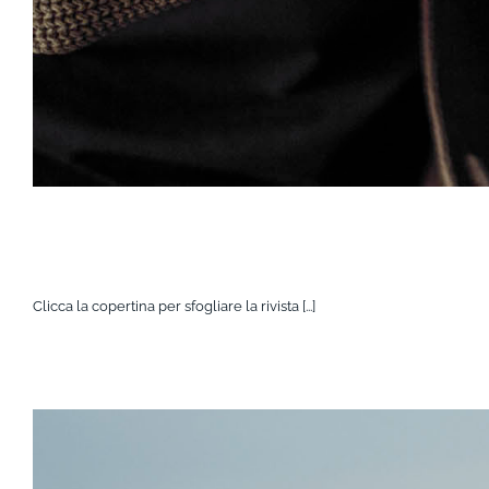
Clicca la copertina per sfogliare la rivista [...]