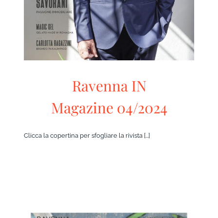
Ravenna IN
Magazine 04/2024
Clicca la copertina per sfogliare la rivista [...]