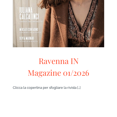
Ravenna IN
Magazine 01/2026
Clicca la copertina per sfogliare la rivista [...]