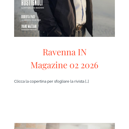
Ravenna IN
Magazine 02 2026
Clicca la copertina per sfogliare la rivista [...]