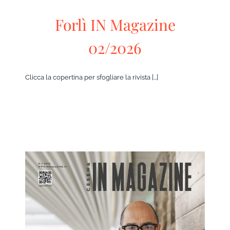
Forlì IN Magazine
02/2026
Clicca la copertina per sfogliare la rivista [...]