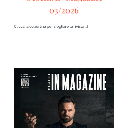
03/2026
Clicca la copertina per sfogliare la rivista [...]