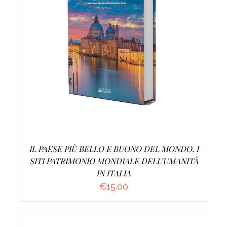
AGGIUNGI AL CARRELLO
/
DETTAGLI
IL PAESE PIÙ BELLO E BUONO DEL MONDO. I
SITI PATRIMONIO MONDIALE DELL’UMANITÀ
IN ITALIA
€
15.00