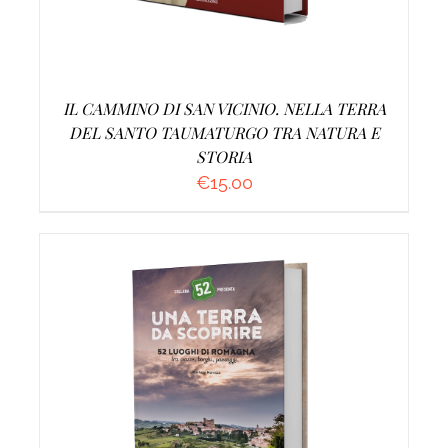
IL CAMMINO DI SAN VICINIO. NELLA TERRA
DEL SANTO TAUMATURGO TRA NATURA E
STORIA
€
15.00
AGGIUNGI AL CARRELLO
/
DETTAGLI