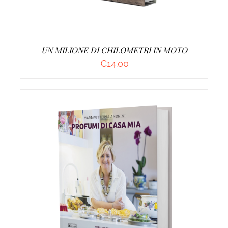
UN MILIONE DI CHILOMETRI IN MOTO
€
14.00
AGGIUNGI AL CARRELLO
/
DETTAGLI