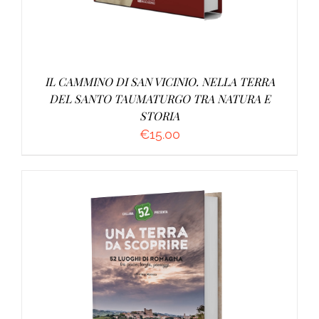
IL CAMMINO DI SAN VICINIO. NELLA TERRA
DEL SANTO TAUMATURGO TRA NATURA E
STORIA
€
15.00
AGGIUNGI AL CARRELLO
/
DETTAGLI