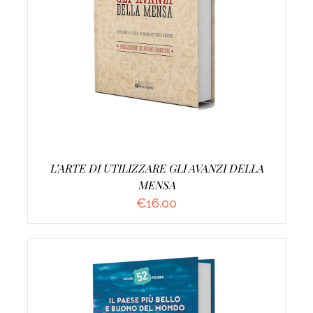
AGGIUNGI AL CARRELLO
/
DETTAGLI
L’ARTE DI UTILIZZARE GLI AVANZI DELLA
MENSA
€
16.00