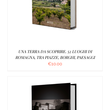
UNA TERRA DA SCOPRIRE. 52 LUOGHI DI
ROMAGNA, TRA PIAZZE, BORGHI, PAESAGGI
€
10.00