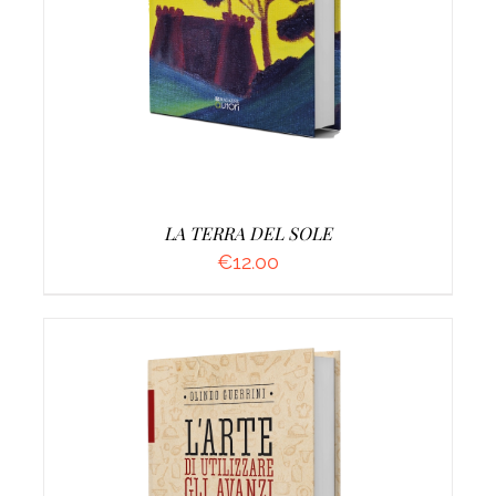
LA TERRA DEL SOLE
€
12.00