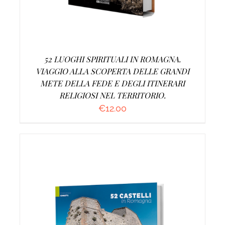
52 LUOGHI SPIRITUALI IN ROMAGNA.
VIAGGIO ALLA SCOPERTA DELLE GRANDI
METE DELLA FEDE E DEGLI ITINERARI
RELIGIOSI NEL TERRITORIO.
€
12.00