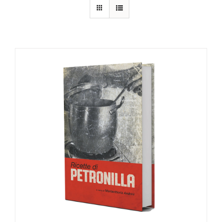
DETTAGLI