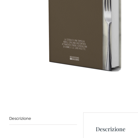
Descrizione
Descrizione