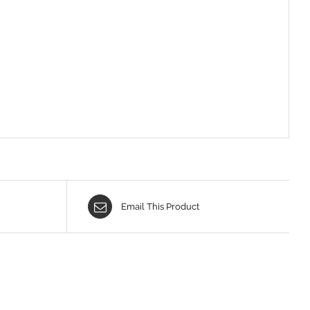
Email This Product