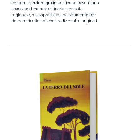
contorni, verdure gratinate, ricette base. È uno
spaccato di cultura culinaria, non solo
regionale, ma soprattutto uno strumento per
ricreare ricette antiche, tradizionali e originali.
AGGIUNGI AL CARRELLO
/
DETTAGLI