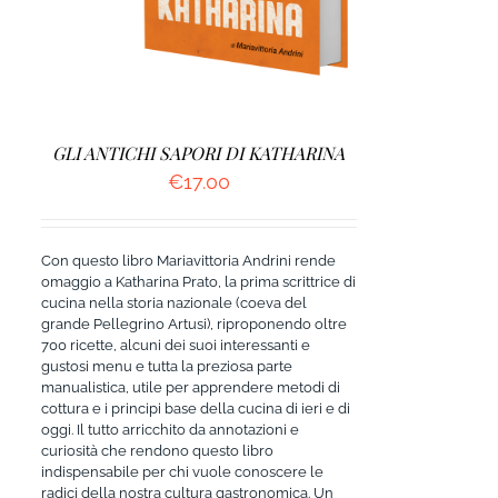
GLI ANTICHI SAPORI DI KATHARINA
€
17.00
Con questo libro Mariavittoria Andrini rende
omaggio a Katharina Prato, la prima scrittrice di
cucina nella storia nazionale (coeva del
grande Pellegrino Artusi), riproponendo oltre
700 ricette, alcuni dei suoi interessanti e
gustosi menu e tutta la preziosa parte
manualistica, utile per apprendere metodi di
cottura e i principi base della cucina di ieri e di
oggi. Il tutto arricchito da annotazioni e
curiosità che rendono questo libro
indispensabile per chi vuole conoscere le
radici della nostra cultura gastronomica. Un