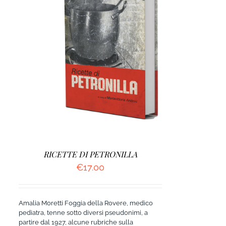
DETTAGLI
RICETTE DI PETRONILLA
€
17.00
Amalia Moretti Foggia della Rovere, medico
pediatra, tenne sotto diversi pseudonimi, a
partire dal 1927, alcune rubriche sulla