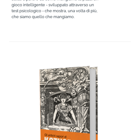
gioco intelligente - sviluppato attraverso un
test psicologico - che mostra, una volta di più,
che siamo quello che mangiamo.
AGGIUNGI AL CARRELLO
/
DETTAGLI