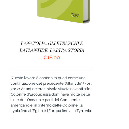
L’ANATOLIA, GLI ETRUSCHI E
L’ATLANTIDE. L’ALTRA STORIA
€
18.00
Questo lavoro è concepito quasi come una
continuazione del precedente “Atlantide” (Forlì
2012). Atlantide era un’isola situata davanti alle
Colonne d’Ercole; essa dominava molte delle
isole dell’Oceano e parti del Continente
americano e, all’interno delle Colonne, la
Lybia fino all’Egitto e l’Europa fino alla Tyrrenia.