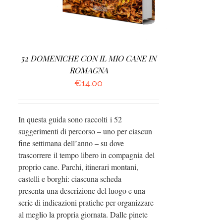
52 DOMENICHE CON IL MIO CANE IN
ROMAGNA
€
14.00
In questa guida sono raccolti i 52
suggerimenti di percorso – uno per ciascun
fine settimana dell’anno – su dove
trascorrere il tempo libero in compagnia del
proprio cane. Parchi, itinerari montani,
castelli e borghi: ciascuna scheda
presenta una descrizione del luogo e una
serie di indicazioni pratiche per organizzare
al meglio la propria giornata. Dalle pinete