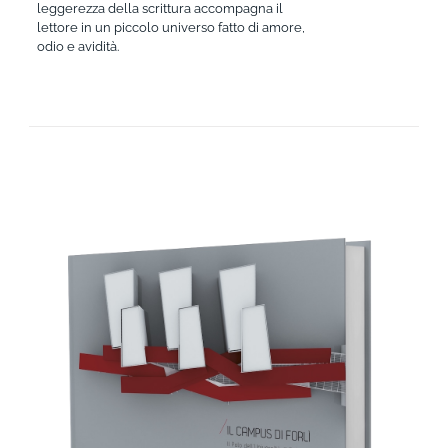
leggerezza della scrittura accompagna il
lettore in un piccolo universo fatto di amore,
odio e avidità.
AGGIUNGI AL CARRELLO
/
DETTAGLI