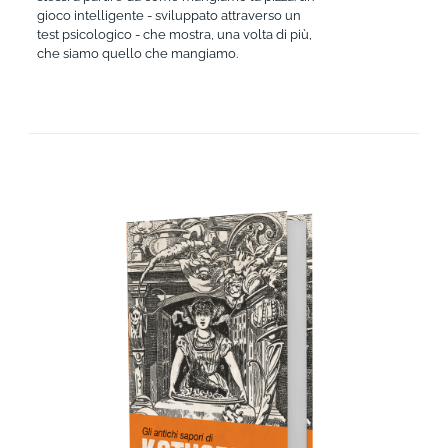
gioco intelligente - sviluppato attraverso un
test psicologico - che mostra, una volta di più,
che siamo quello che mangiamo.
AGGIUNGI AL CARRELLO
/
DETTAGLI