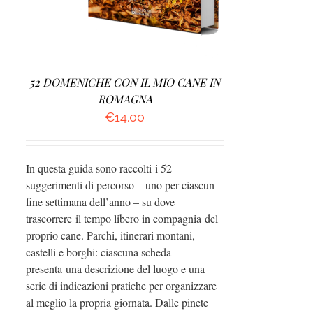
52 DOMENICHE CON IL MIO CANE IN
ROMAGNA
€
14.00
In questa guida sono raccolti i 52
suggerimenti di percorso – uno per ciascun
fine settimana dell’anno – su dove
trascorrere il tempo libero in compagnia del
proprio cane. Parchi, itinerari montani,
castelli e borghi: ciascuna scheda
presenta una descrizione del luogo e una
serie di indicazioni pratiche per organizzare
al meglio la propria giornata. Dalle pinete