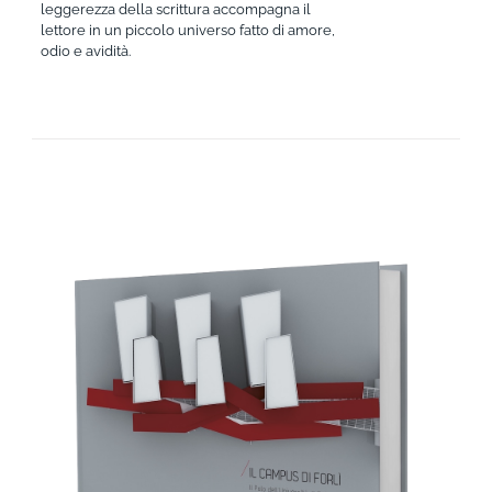
leggerezza della scrittura accompagna il
lettore in un piccolo universo fatto di amore,
odio e avidità.
AGGIUNGI AL CARRELLO
/
DETTAGLI