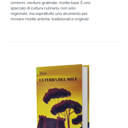
contorni, verdure gratinate, ricette base. È uno
spaccato di cultura culinaria, non solo
regionale, ma soprattutto uno strumento per
ricreare ricette antiche, tradizionali e originali.
AGGIUNGI AL CARRELLO
/
DETTAGLI