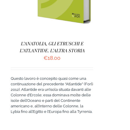
L’ANATOLIA, GLI ETRUSCHI E
L’ATLANTIDE. L’ALTRA STORIA
€
18.00
Questo lavoro è concepito quasi come una
continuazione del precedente “Atlantide” (Forlì
2012). Atlantide era un’isola situata davanti alle
Colonne d’Ercole; essa dominava molte delle
isole dell’Oceano e parti del Continente
americano e, all’interno delle Colonne, la
Lybia fino all’Egitto e l’Europa fino alla Tyrrenia.