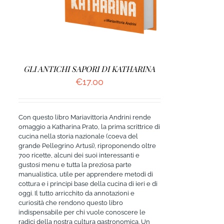
GLI ANTICHI SAPORI DI KATHARINA
€
17.00
Con questo libro Mariavittoria Andrini rende
omaggio a Katharina Prato, la prima scrittrice di
cucina nella storia nazionale (coeva del
grande Pellegrino Artusi), riproponendo oltre
700 ricette, alcuni dei suoi interessanti e
gustosi menu e tutta la preziosa parte
manualistica, utile per apprendere metodi di
cottura e i principi base della cucina di ieri e di
oggi. Il tutto arricchito da annotazioni e
curiosità che rendono questo libro
indispensabile per chi vuole conoscere le
radici della nostra cultura gastronomica. Un