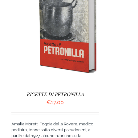
DETTAGLI
RICETTE DI PETRONILLA
€
17.00
Amalia Moretti Foggia della Rovere, medico
pediatra, tenne sotto diversi pseudonimi, a
partire dal 1927, alcune rubriche sulla