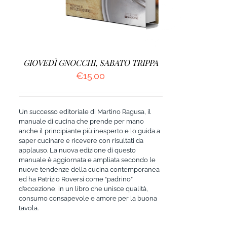
GIOVEDÌ GNOCCHI, SABATO TRIPPA
€
15.00
Un successo editoriale di Martino Ragusa, il
manuale di cucina che prende per mano
anche il principiante più inesperto e lo guida a
saper cucinare e ricevere con risultati da
applauso. La nuova edizione di questo
manuale è aggiornata e ampliata secondo le
nuove tendenze della cucina contemporanea
ed ha Patrizio Roversi come “padrino”
d’eccezione, in un libro che unisce qualità,
consumo consapevole e amore per la buona
tavola.