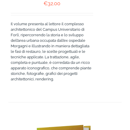
€
32.00
Il volume presenta al lettore il complesso
architettonico del Campus Universitario di
Forlì, ripercorrendo la storia e lo sviluppo
dell’area urbana occupata dall’ex ospedale
Morgagni e illustrando in maniera dettagliata
le fasi di restauro, le scelte progettuali e le
tecniche applicate. La trattazione, agile,
completa e puntuale, è corredata da un ricco
apparato iconografico, che comprende piante
storiche, fotografie, grafici dei progetti
architettonici, rendering.