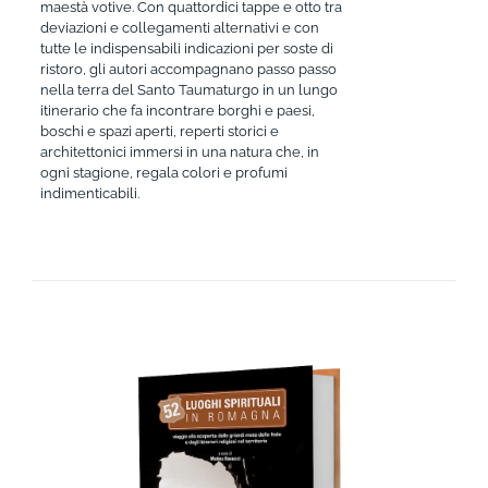
maestà votive. Con quattordici tappe e otto tra
deviazioni e collegamenti alternativi e con
tutte le indispensabili indicazioni per soste di
ristoro, gli autori accompagnano passo passo
nella terra del Santo Taumaturgo in un lungo
itinerario che fa incontrare borghi e paesi,
boschi e spazi aperti, reperti storici e
architettonici immersi in una natura che, in
ogni stagione, regala colori e profumi
indimenticabili.