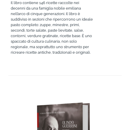
Il libro contiene 146 ricette raccolte nei
decenni da una famiglia nobile emiliana
nell’arco di cinque generazioni. Il libro è
suddiviso in sezioni che ripercorrono un ideale
pasto completo: zuppe, minestre, primi,
secondi, torte salate, paste lievitate, salse,
contorni, verdure gratinate, ricette base. È uno
spaccato di cultura culinaria, non solo
regionale, ma soprattutto uno strumento per
ricreare ricette antiche, tradizionali e originali.