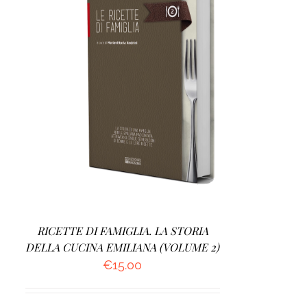
AGGIUNGI AL CARRELLO
/
DETTAGLI
RICETTE DI FAMIGLIA. LA STORIA
DELLA CUCINA EMILIANA (VOLUME 2)
€
15.00