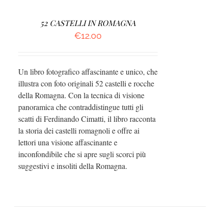
52 CASTELLI IN ROMAGNA
€
12.00
Un libro fotografico affascinante e unico, che
illustra con foto originali 52 castelli e rocche
della Romagna. Con la tecnica di visione
panoramica che contraddistingue tutti gli
scatti di Ferdinando Cimatti, il libro racconta
la storia dei castelli romagnoli e offre ai
lettori una visione affascinante e
inconfondibile che si apre sugli scorci più
suggestivi e insoliti della Romagna.