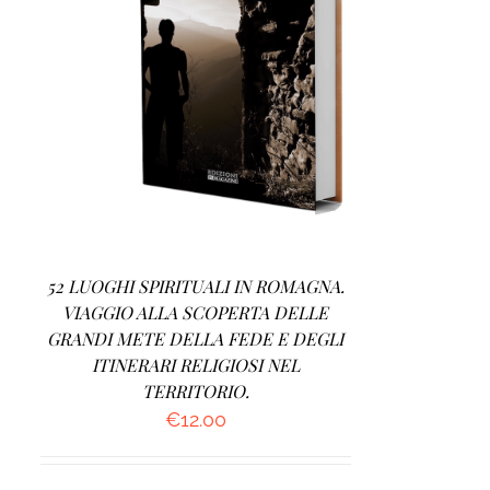
AGGIUNGI AL CARRELLO
/
DETTAGLI
52 LUOGHI SPIRITUALI IN ROMAGNA.
VIAGGIO ALLA SCOPERTA DELLE
GRANDI METE DELLA FEDE E DEGLI
ITINERARI RELIGIOSI NEL
TERRITORIO.
€
12.00