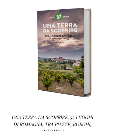
AGGIUNGI AL CARRELLO
/
DETTAGLI
UNA TERRA DA SCOPRIRE. 52 LUOGHI
DI ROMAGNA, TRA PIAZZE, BORGHI,