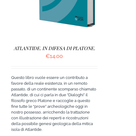
ATLANTIDE. IN DIFESA DI PLATONE.
€
14.00
Questo libro vuole essere un contributo a
favore della reale esistenza, in un remoto
passato, di un continente scomparso chiamato
Atlantide, di cui ci parla in due “Dialoghi” il
filosofo greco Platone e raccoglie a questo
fine tutte le “prove” archeologiche oggi in
nostro possesso, arricchendo la trattazione
con illustrazione dei reperti e ricostruzioni
della possibile genesi geologica della mitica
isola di Atlantide.