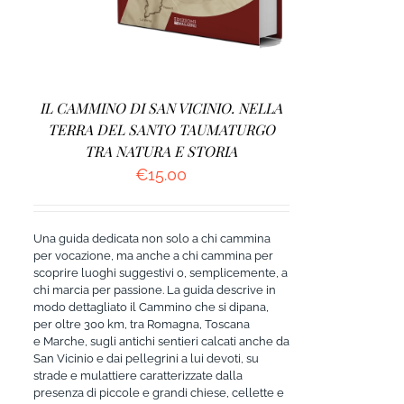
IL CAMMINO DI SAN VICINIO. NELLA
TERRA DEL SANTO TAUMATURGO
TRA NATURA E STORIA
€
15.00
Una guida dedicata non solo a chi cammina
per vocazione, ma anche a chi cammina per
scoprire luoghi suggestivi o, semplicemente, a
chi marcia per passione. La guida descrive in
modo dettagliato il Cammino che si dipana,
per oltre 300 km, tra Romagna, Toscana
e Marche, sugli antichi sentieri calcati anche da
San Vicinio e dai pellegrini a lui devoti, su
strade e mulattiere caratterizzate dalla
presenza di piccole e grandi chiese, cellette e