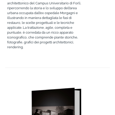
architettonico del Campus Universitario di Forlì,
ripercorrendo la storia e lo sviluppo dell’area
urbana occupata dall’ex ospedale Morgagni e
illustrando in maniera dettagliata le fasi di
restauro, le scelte progettuali e le tecniche
applicate. La trattazione, agile, completa e
puntuale, è corredata da un ricco apparato
iconografico, che comprende piante storiche,
fotografie, grafici dei progetti architettonici,
rendering.