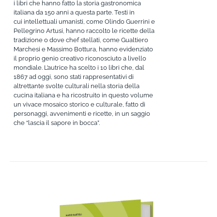
i libri che hanno fatto la storia gastronomica
italiana da 150 anni a questa parte. Testi in
cui intellettuali umanisti, come Olindo Guerrini e
Pellegrino Artusi, hanno raccolto le ricette della
tradizione o dove chef stellati, come Gualtiero
Marchesi e Massimo Bottura, hanno evidenziato
il proprio genio creativo riconosciuto a livello
mondiale. L’autrice ha scelto i 10 libri che, dal
1867 ad oggi, sono stati rappresentativi di
altrettante svolte culturali nella storia della
cucina italiana e ha ricostruito in questo volume
un vivace mosaico storico e culturale, fatto di
personaggi, avvenimenti e ricette, in un saggio
che “lascia il sapore in bocca”.