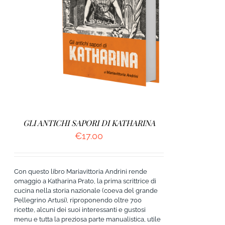
AGGIUNGI AL CARRELLO
/
DETTAGLI
GLI ANTICHI SAPORI DI KATHARINA
€
17.00
Con questo libro Mariavittoria Andrini rende
omaggio a Katharina Prato, la prima scrittrice di
cucina nella storia nazionale (coeva del grande
Pellegrino Artusi), riproponendo oltre 700
ricette, alcuni dei suoi interessanti e gustosi
menu e tutta la preziosa parte manualistica, utile