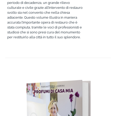
periodo di decadenza, un grande rilievo
culturale e civile grazie all’intervento di restauro
svolto sia nel convento che nella chiesa
adiacente. Questo volume illustra in maniera
accurata l’importante opera di restauro che è
stata compiuta, tramite le voci di professionisti e
studiosi che si sono presi cura del monumento
per restituirlo alla città in tutto il suo splendore.