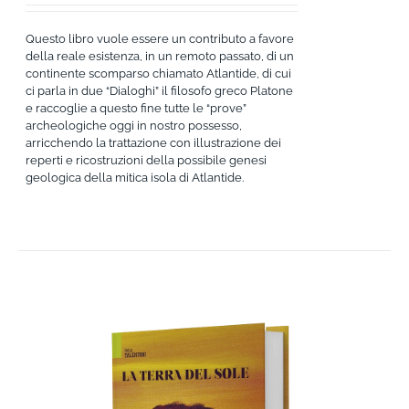
Questo libro vuole essere un contributo a favore
della reale esistenza, in un remoto passato, di un
continente scomparso chiamato Atlantide, di cui
ci parla in due “Dialoghi” il filosofo greco Platone
e raccoglie a questo fine tutte le “prove”
archeologiche oggi in nostro possesso,
arricchendo la trattazione con illustrazione dei
reperti e ricostruzioni della possibile genesi
geologica della mitica isola di Atlantide.