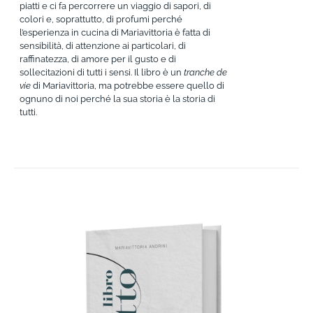
piatti e ci fa percorrere un viaggio di sapori, di
colori e, soprattutto, di profumi perché
l’esperienza in cucina di Mariavittoria è fatta di
sensibilità, di attenzione ai particolari, di
raffinatezza, di amore per il gusto e di
sollecitazioni di tutti i sensi. Il libro è un
tranche de
vie
di Mariavittoria, ma potrebbe essere quello di
ognuno di noi perché la sua storia è la storia di
tutti.