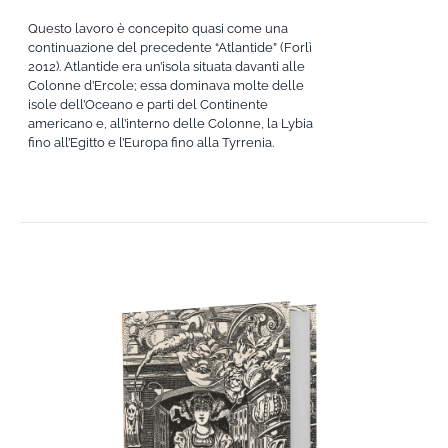
Questo lavoro è concepito quasi come una
continuazione del precedente “Atlantide” (Forlì
2012). Atlantide era un’isola situata davanti alle
Colonne d’Ercole; essa dominava molte delle
isole dell’Oceano e parti del Continente
americano e, all’interno delle Colonne, la Lybia
fino all’Egitto e l’Europa fino alla Tyrrenia.