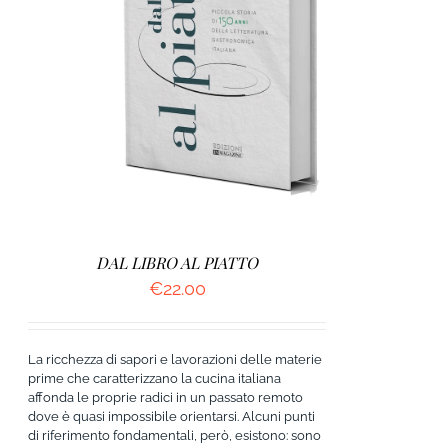
AGGIUNGI AL CARRELLO
/
DETTAGLI
DAL LIBRO AL PIATTO
€
22.00
La ricchezza di sapori e lavorazioni delle materie
prime che caratterizzano la cucina italiana
affonda le proprie radici in un passato remoto
dove è quasi impossibile orientarsi. Alcuni punti
di riferimento fondamentali, però, esistono: sono