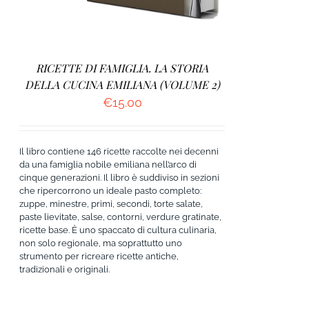
RICETTE DI FAMIGLIA. LA STORIA
DELLA CUCINA EMILIANA (VOLUME 2)
€
15.00
Il libro contiene 146 ricette raccolte nei decenni
da una famiglia nobile emiliana nell’arco di
cinque generazioni. Il libro è suddiviso in sezioni
che ripercorrono un ideale pasto completo:
zuppe, minestre, primi, secondi, torte salate,
paste lievitate, salse, contorni, verdure gratinate,
ricette base. È uno spaccato di cultura culinaria,
non solo regionale, ma soprattutto uno
strumento per ricreare ricette antiche,
tradizionali e originali.