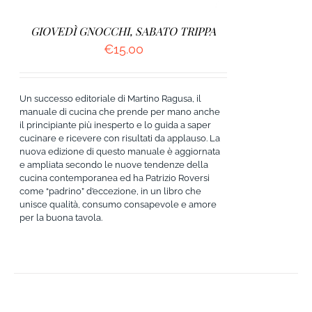
GIOVEDÌ GNOCCHI, SABATO TRIPPA
€
15.00
Un successo editoriale di Martino Ragusa, il
manuale di cucina che prende per mano anche
il principiante più inesperto e lo guida a saper
cucinare e ricevere con risultati da applauso. La
nuova edizione di questo manuale è aggiornata
e ampliata secondo le nuove tendenze della
cucina contemporanea ed ha Patrizio Roversi
come “padrino” d’eccezione, in un libro che
unisce qualità, consumo consapevole e amore
per la buona tavola.