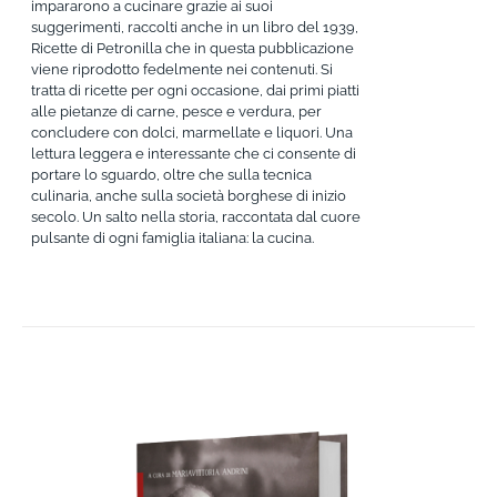
impararono a cucinare grazie ai suoi
suggerimenti, raccolti anche in un libro del 1939,
Ricette di Petronilla che in questa pubblicazione
viene riprodotto fedelmente nei contenuti. Si
tratta di ricette per ogni occasione, dai primi piatti
alle pietanze di carne, pesce e verdura, per
concludere con dolci, marmellate e liquori. Una
lettura leggera e interessante che ci consente di
portare lo sguardo, oltre che sulla tecnica
culinaria, anche sulla società borghese di inizio
secolo. Un salto nella storia, raccontata dal cuore
pulsante di ogni famiglia italiana: la cucina.