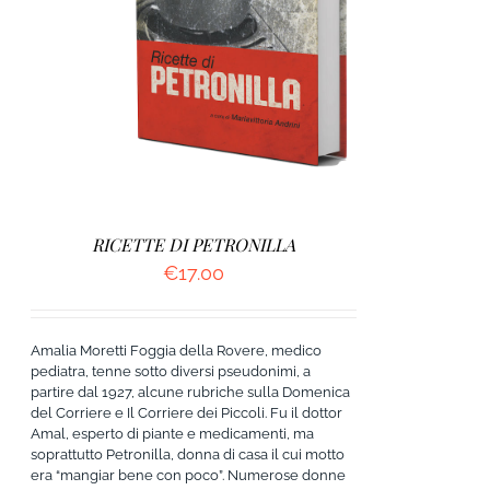
DETTAGLI
RICETTE DI PETRONILLA
€
17.00
Amalia Moretti Foggia della Rovere, medico
pediatra, tenne sotto diversi pseudonimi, a
partire dal 1927, alcune rubriche sulla Domenica
del Corriere e Il Corriere dei Piccoli. Fu il dottor
Amal, esperto di piante e medicamenti, ma
soprattutto Petronilla, donna di casa il cui motto
era “mangiar bene con poco”. Numerose donne