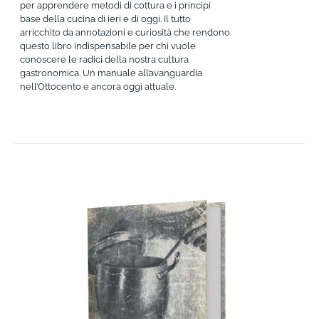
per apprendere metodi di cottura e i principi
base della cucina di ieri e di oggi. Il tutto
arricchito da annotazioni e curiosità che rendono
questo libro indispensabile per chi vuole
conoscere le radici della nostra cultura
gastronomica. Un manuale all’avanguardia
nell’Ottocento e ancora oggi attuale.