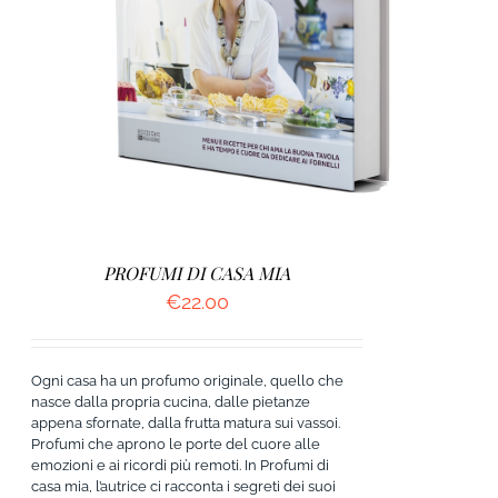
AGGIUNGI AL CARRELLO
/
DETTAGLI
PROFUMI DI CASA MIA
€
22.00
Ogni casa ha un profumo originale, quello che
nasce dalla propria cucina, dalle pietanze
appena sfornate, dalla frutta matura sui vassoi.
Profumi che aprono le porte del cuore alle
emozioni e ai ricordi più remoti. In Profumi di
casa mia, l’autrice ci racconta i segreti dei suoi