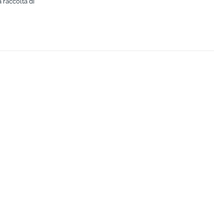
 raccolta di