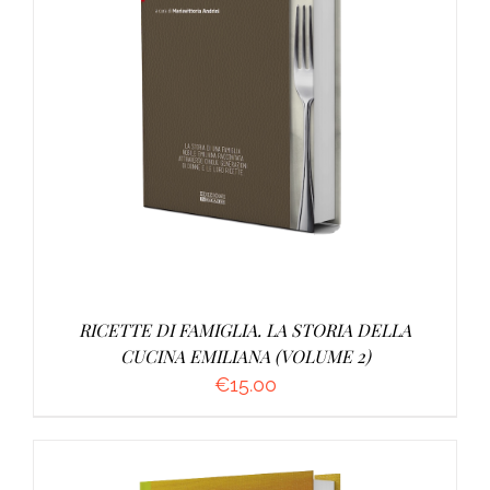
AGGIUNGI AL CARRELLO
/
DETTAGLI
RICETTE DI FAMIGLIA. LA STORIA DELLA
CUCINA EMILIANA (VOLUME 2)
€
15.00