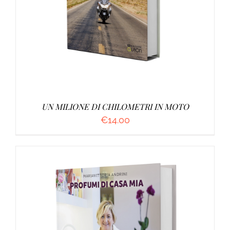
UN MILIONE DI CHILOMETRI IN MOTO
€
14.00