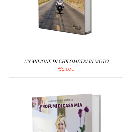
UN MILIONE DI CHILOMETRI IN MOTO
€
14.00