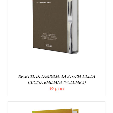
AGGIUNGI AL CARRELLO
/
DETTAGLI
RICETTE DI FAMIGLIA. LA STORIA DELLA
CUCINA EMILIANA (VOLUME 2)
€
15.00