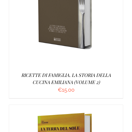
AGGIUNGI AL CARRELLO
/
DETTAGLI
RICETTE DI FAMIGLIA. LA STORIA DELLA
CUCINA EMILIANA (VOLUME 2)
€
15.00