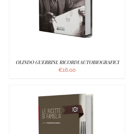
OLINDO GUERRINI. RICORDI AUTOBIOGRAFICI
€
16.00