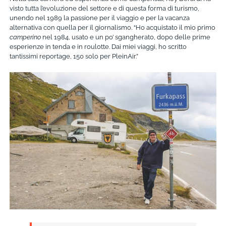
visto tutta l’evoluzione del settore e di questa forma di turismo,
unendo nel 1989 la passione per il viaggio e per la vacanza
alternativa con quella per il giornalismo. “Ho acquistato il mio primo
camperino
nel 1984, usato e un po’ sgangherato, dopo delle prime
esperienze in tenda e in roulotte. Dai miei viaggi, ho scritto
tantissimi reportage, 150 solo per PleinAir.”