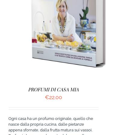
AGGIUNGI AL CARRELLO
/
DETTAGLI
PROFUMI DI CASA MIA
€
22.00
Ogni casa ha un profumo originale, quello che
nasce dalla propria cucina, dalle pietanze
appena sfornate, dalla frutta matura sui vassoi.