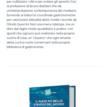
per riutilizzare i cibi e per evitare gli sprechi. Con
la prefazione di Bruno Barbieri che dà
un’interpretazione contemporanea del ricettario,
fornendo ai lettori le coordinate gastronomiche
per valorizzare l’attualità delle ricette raccolte da
Olindo Guerrini. Non una mera ristampa, ma un
libro dal taglio molto quotidiano e pratico, con
spunti che ognuno può realizzare nella propria
cucina di casa: un “classico” che ogni amante
della cucina vuole conservare nella propria
biblioteca di gastronomia.