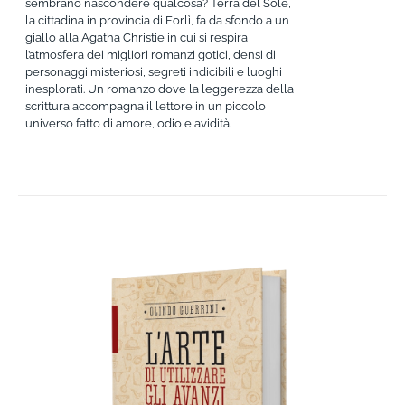
sembrano nascondere qualcosa? Terra del Sole,
la cittadina in provincia di Forlì, fa da sfondo a un
giallo alla Agatha Christie in cui si respira
l’atmosfera dei migliori romanzi gotici, densi di
personaggi misteriosi, segreti indicibili e luoghi
inesplorati. Un romanzo dove la leggerezza della
scrittura accompagna il lettore in un piccolo
universo fatto di amore, odio e avidità.