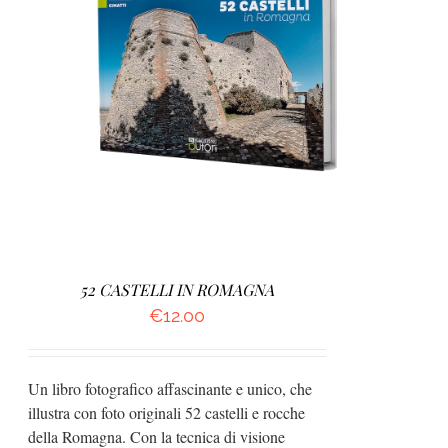
AGGIUNGI AL CARRELLO
/
DETTAGLI
52 CASTELLI IN ROMAGNA
€
12.00
Un libro fotografico affascinante e unico, che
illustra con foto originali 52 castelli e rocche
della Romagna. Con la tecnica di visione