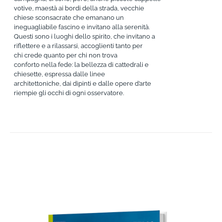
votive, maestà ai bordi della strada, vecchie
chiese sconsacrate che emanano un
ineguagliabile fascino e invitano alla serenità.
Questi sono i luoghi dello spirito, che invitano a
riflettere e a rilassarsi, accoglienti tanto per
chi crede quanto per chi non trova
conforto nella fede: la bellezza di cattedrali e
chiesette, espressa dalle linee
architettoniche, dai dipinti e dalle opere d’arte
riempie gli occhi di ogni osservatore.