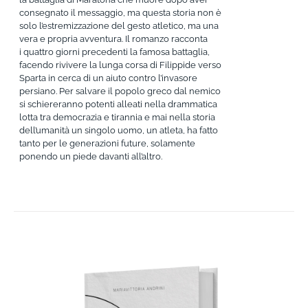
consegnato il messaggio, ma questa storia non è
solo l’estremizzazione del gesto atletico, ma una
vera e propria avventura. Il romanzo racconta
i quattro giorni precedenti la famosa battaglia,
facendo rivivere la lunga corsa di Filippide verso
Sparta in cerca di un aiuto contro l’invasore
persiano. Per salvare il popolo greco dal nemico
si schiereranno potenti alleati nella drammatica
lotta tra democrazia e tirannia e mai nella storia
dell’umanità un singolo uomo, un atleta, ha fatto
tanto per le generazioni future, solamente
ponendo un piede davanti all’altro.