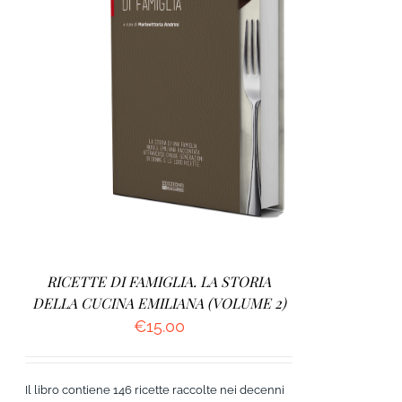
AGGIUNGI AL CARRELLO
/
DETTAGLI
RICETTE DI FAMIGLIA. LA STORIA
DELLA CUCINA EMILIANA (VOLUME 2)
€
15.00
Il libro contiene 146 ricette raccolte nei decenni