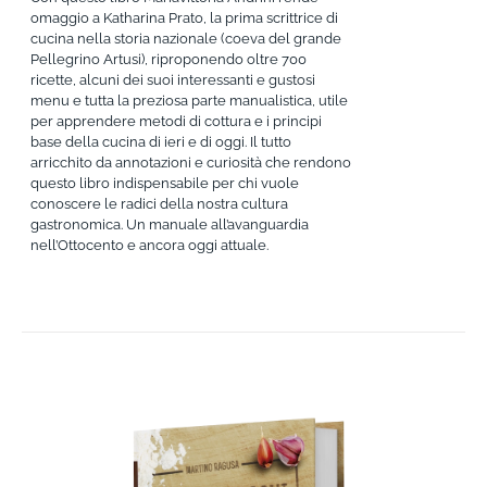
omaggio a Katharina Prato, la prima scrittrice di
cucina nella storia nazionale (coeva del grande
Pellegrino Artusi), riproponendo oltre 700
ricette, alcuni dei suoi interessanti e gustosi
menu e tutta la preziosa parte manualistica, utile
per apprendere metodi di cottura e i principi
base della cucina di ieri e di oggi. Il tutto
arricchito da annotazioni e curiosità che rendono
questo libro indispensabile per chi vuole
conoscere le radici della nostra cultura
gastronomica. Un manuale all’avanguardia
nell’Ottocento e ancora oggi attuale.