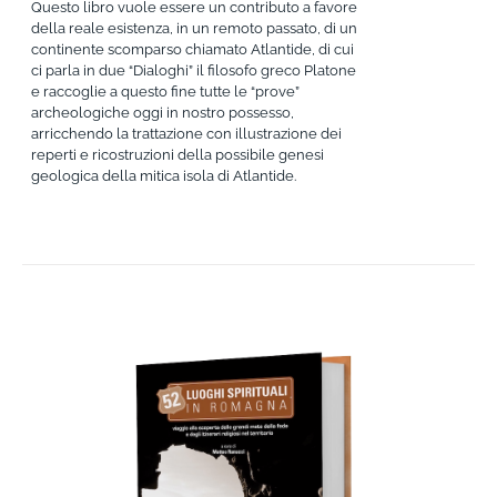
Questo libro vuole essere un contributo a favore
della reale esistenza, in un remoto passato, di un
continente scomparso chiamato Atlantide, di cui
ci parla in due “Dialoghi” il filosofo greco Platone
e raccoglie a questo fine tutte le “prove”
archeologiche oggi in nostro possesso,
arricchendo la trattazione con illustrazione dei
reperti e ricostruzioni della possibile genesi
geologica della mitica isola di Atlantide.