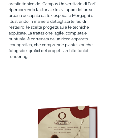
architettonico del Campus Universitario di Forlì,
ripercorrendo la storia e lo sviluppo dell’area
urbana occupata dall’ex ospedale Morgagni e
illustrando in maniera dettagliata le fasi di
restauro, le scelte progettuali e le tecniche
applicate. La trattazione, agile, completa e
puntuale, è corredata da un ricco apparato
iconografico, che comprende piante storiche,
fotografie, grafici dei progetti architettonici,
rendering.