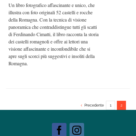
Un libro fotografico affascinante e unico, che
illustra con foto originali 52 castelli e rocche
della Romagna. Con la tecnica di visione
panoramica che contraddistingue tutti gli scatti
di Ferdinando Cimatti, il libro racconta la storia
dei castelli romagnoli e offre ai lettori una
visione affascinante e inconfondibile che si
apre sugli scorci più suggestivi e insoliti della
Romagna.
Precedente
1
2