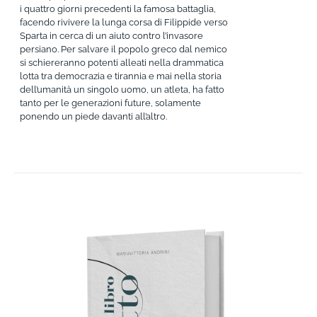
i quattro giorni precedenti la famosa battaglia,
facendo rivivere la lunga corsa di Filippide verso
Sparta in cerca di un aiuto contro l’invasore
persiano. Per salvare il popolo greco dal nemico
si schiereranno potenti alleati nella drammatica
lotta tra democrazia e tirannia e mai nella storia
dell’umanità un singolo uomo, un atleta, ha fatto
tanto per le generazioni future, solamente
ponendo un piede davanti all’altro.