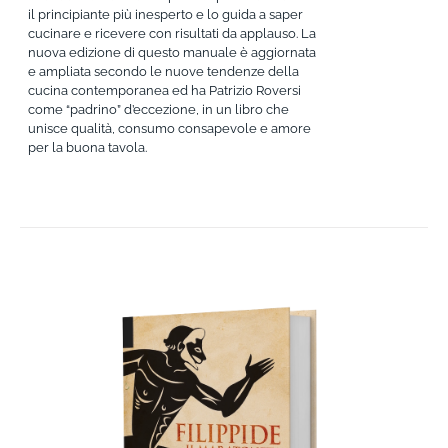
il principiante più inesperto e lo guida a saper
cucinare e ricevere con risultati da applauso. La
nuova edizione di questo manuale è aggiornata
e ampliata secondo le nuove tendenze della
cucina contemporanea ed ha Patrizio Roversi
come “padrino” d’eccezione, in un libro che
unisce qualità, consumo consapevole e amore
per la buona tavola.