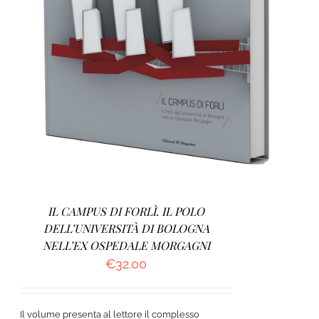
AGGIUNGI AL CARRELLO
/
DETTAGLI
IL CAMPUS DI FORLÌ. IL POLO
DELL’UNIVERSITÀ DI BOLOGNA
NELL’EX OSPEDALE MORGAGNI
€
32.00
Il volume presenta al lettore il complesso