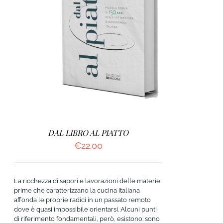
AGGIUNGI AL CARRELLO
/
DETTAGLI
DAL LIBRO AL PIATTO
€
22.00
La ricchezza di sapori e lavorazioni delle materie
prime che caratterizzano la cucina italiana
affonda le proprie radici in un passato remoto
dove è quasi impossibile orientarsi. Alcuni punti
di riferimento fondamentali, però, esistono: sono