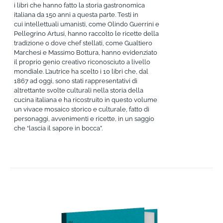
i libri che hanno fatto la storia gastronomica
italiana da 150 anni a questa parte. Testi in
cui intellettuali umanisti, come Olindo Guerrini e
Pellegrino Artusi, hanno raccolto le ricette della
tradizione o dove chef stellati, come Gualtiero
Marchesi e Massimo Bottura, hanno evidenziato
il proprio genio creativo riconosciuto a livello
mondiale. L’autrice ha scelto i 10 libri che, dal
1867 ad oggi, sono stati rappresentativi di
altrettante svolte culturali nella storia della
cucina italiana e ha ricostruito in questo volume
un vivace mosaico storico e culturale, fatto di
personaggi, avvenimenti e ricette, in un saggio
che “lascia il sapore in bocca”.