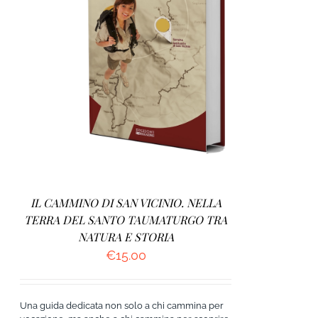
AGGIUNGI AL CARRELLO
/
DETTAGLI
IL CAMMINO DI SAN VICINIO. NELLA
TERRA DEL SANTO TAUMATURGO TRA
NATURA E STORIA
€
15.00
Una guida dedicata non solo a chi cammina per