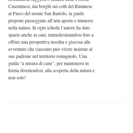
Casentinesi, dai borghi sui colli del Riminese
al Parco del monte San Bartolo, la guida
propone passeggiate all’aria aperta e immerse
nella natura. In ogni scheda l’autore ha dato
spazio anche ai cani, immedesimandosi fino a
offrire una prospettiva insolita e giocosa alle
avventure che ciascuno può vivere insieme al
suo padrone nel territorio romagnolo. Una
guida “a misura di cane”, per mantenersi in
forma divertendosi, alla scoperta della natura e
non solo!