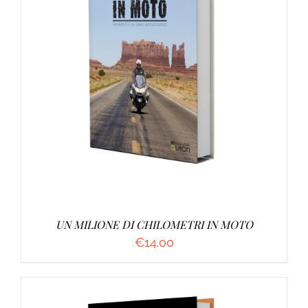
AGGIUNGI AL CARRELLO
/
DETTAGLI
UN MILIONE DI CHILOMETRI IN MOTO
€
14.00