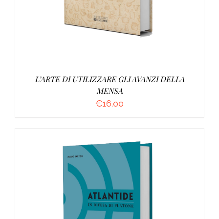
L’ARTE DI UTILIZZARE GLI AVANZI DELLA
MENSA
€
16.00