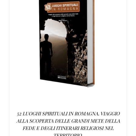
AGGIUNGI AL CARRELLO
/
DETTAGLI
52 LUOGHI SPIRITUALI IN ROMAGNA. VIAGGIO
ALLA SCOPERTA DELLE GRANDI METE DELLA
FEDE E DEGLI ITINERARI RELIGIOSI NEL
TERRITORIO.