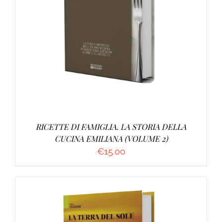
AGGIUNGI AL CARRELLO
/
DETTAGLI
RICETTE DI FAMIGLIA. LA STORIA DELLA
CUCINA EMILIANA (VOLUME 2)
€
15.00