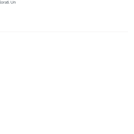
lorati. Un