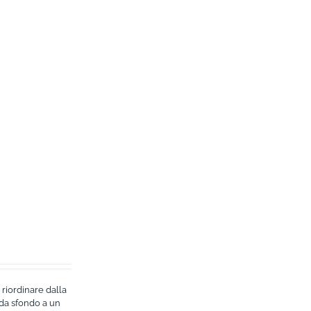
 riordinare dalla
 da sfondo a un