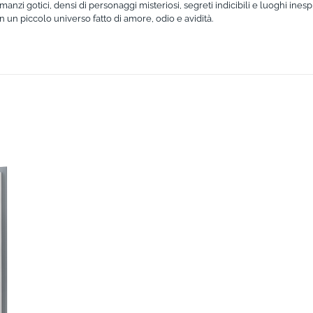
omanzi gotici, densi di personaggi misteriosi, segreti indicibili e luoghi inesp
 un piccolo universo fatto di amore, odio e avidità.