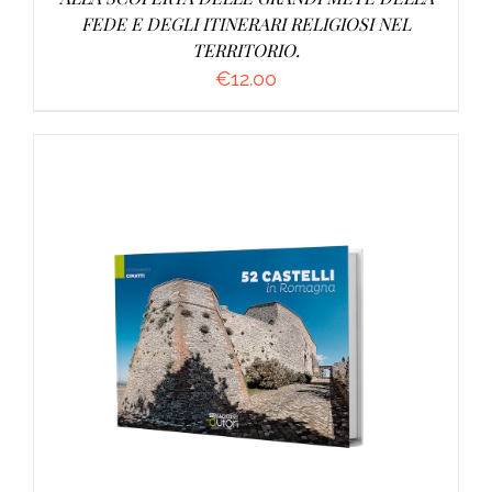
FEDE E DEGLI ITINERARI RELIGIOSI NEL
TERRITORIO.
€
12.00
AGGIUNGI AL CARRELLO
/
DETTAGLI