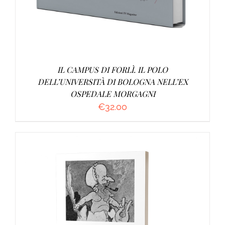
IL CAMPUS DI FORLÌ. IL POLO
DELL’UNIVERSITÀ DI BOLOGNA NELL’EX
OSPEDALE MORGAGNI
€
32.00