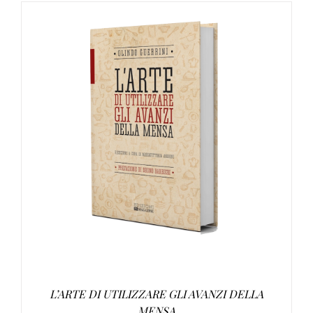
AGGIUNGI AL CARRELLO
/
DETTAGLI
L’ARTE DI UTILIZZARE GLI AVANZI DELLA
MENSA