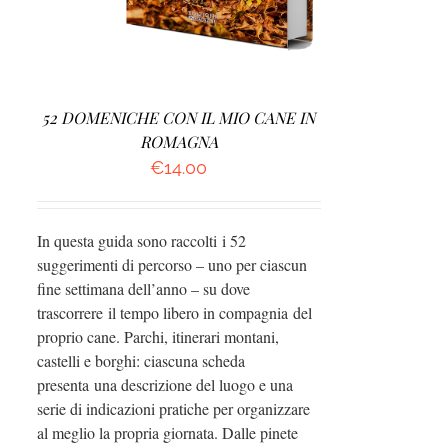
52 DOMENICHE CON IL MIO CANE IN
ROMAGNA
€
14.00
In questa guida sono raccolti i 52
suggerimenti di percorso – uno per ciascun
fine settimana dell’anno – su dove
trascorrere il tempo libero in compagnia del
proprio cane. Parchi, itinerari montani,
castelli e borghi: ciascuna scheda
presenta una descrizione del luogo e una
serie di indicazioni pratiche per organizzare
al meglio la propria giornata. Dalle pinete