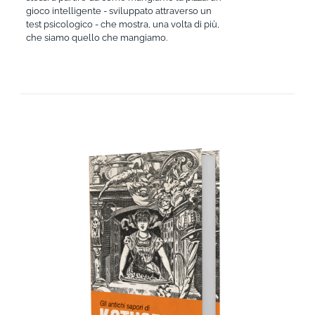
gioco intelligente - sviluppato attraverso un
test psicologico - che mostra, una volta di più,
che siamo quello che mangiamo.
AGGIUNGI AL CARRELLO
/
DETTAGLI