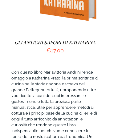
GLI ANTICHI SAPORI DI KATHARINA
€
17.00
Con questo libro Mariavittoria Andrini rende
omaggio a Katharina Prato, la prima scrittrice di
cucina nella storia nazionale (coeva del
grande Pellegrino Artusi), riproponendo oltre
700 ricette, alcuni dei suoi interessanti e
gustosi menu e tutta la preziosa parte
manualistica, utile per apprendere metodi di
cottura e i principi base della cucina di ieri e di
oggi. Il tutto arricchito da annotazioni e
curiosità che rendono questo libro
indispensabile per chi vuole conoscere le
radici della nostra cultura gastronomica. Un