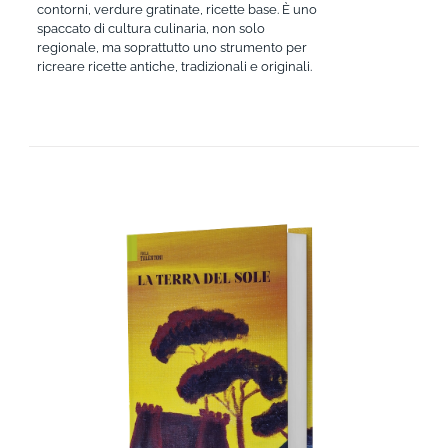
contorni, verdure gratinate, ricette base. È uno
spaccato di cultura culinaria, non solo
regionale, ma soprattutto uno strumento per
ricreare ricette antiche, tradizionali e originali.
AGGIUNGI AL CARRELLO
/
DETTAGLI