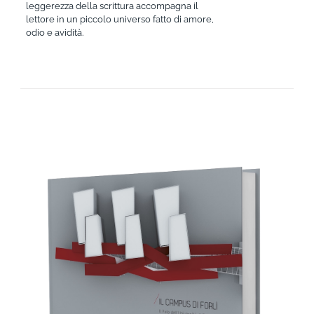
leggerezza della scrittura accompagna il
lettore in un piccolo universo fatto di amore,
odio e avidità.
AGGIUNGI AL CARRELLO
/
DETTAGLI