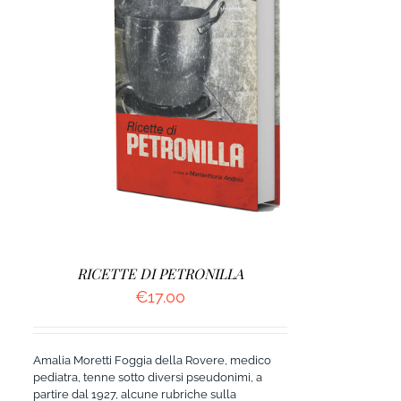
DETTAGLI
RICETTE DI PETRONILLA
€
17.00
Amalia Moretti Foggia della Rovere, medico
pediatra, tenne sotto diversi pseudonimi, a
partire dal 1927, alcune rubriche sulla