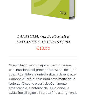
L’ANATOLIA, GLI ETRUSCHI E
L’ATLANTIDE. L’ALTRA STORIA
€
18.00
Questo lavoro è concepito quasi come una
continuazione del precedente “Atlantide” (Forlì
2012). Atlantide era un’isola situata davanti alle
Colonne d’Ercole; essa dominava molte delle
isole dell’Oceano e parti del Continente
americano e, all’interno delle Colonne, la
Lybia fino all’Egitto e l’Europa fino alla Tyrrenia.