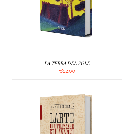
LA TERRA DEL SOLE
€
12.00