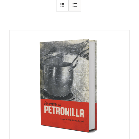
DETTAGLI