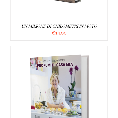
UN MILIONE DI CHILOMETRI IN MOTO
€
14.00
AGGIUNGI AL CARRELLO
/
DETTAGLI