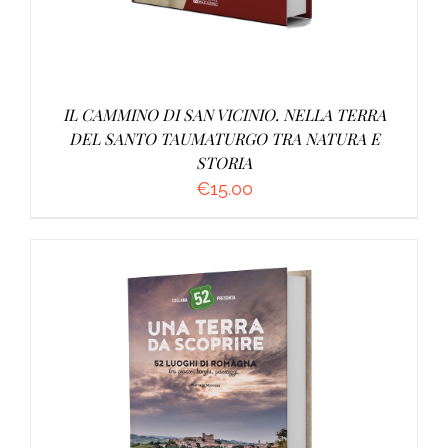
IL CAMMINO DI SAN VICINIO. NELLA TERRA
DEL SANTO TAUMATURGO TRA NATURA E
STORIA
€
15.00
AGGIUNGI AL CARRELLO
/
DETTAGLI