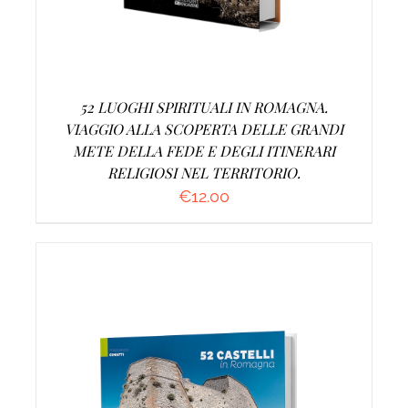
52 LUOGHI SPIRITUALI IN ROMAGNA.
VIAGGIO ALLA SCOPERTA DELLE GRANDI
METE DELLA FEDE E DEGLI ITINERARI
RELIGIOSI NEL TERRITORIO.
€
12.00