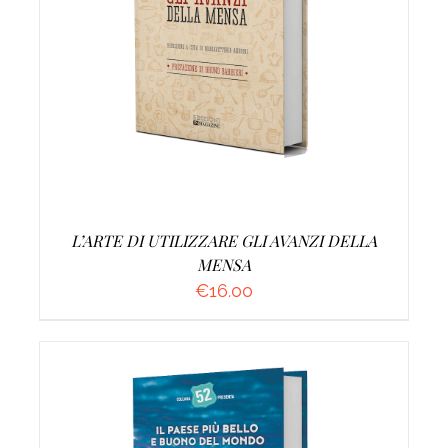
AGGIUNGI AL CARRELLO
/
DETTAGLI
L’ARTE DI UTILIZZARE GLI AVANZI DELLA
MENSA
€
16.00