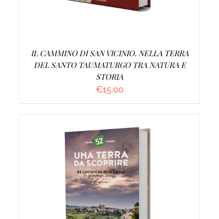
IL CAMMINO DI SAN VICINIO. NELLA TERRA
DEL SANTO TAUMATURGO TRA NATURA E
STORIA
€
15.00
AGGIUNGI AL CARRELLO
/
DETTAGLI