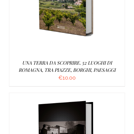
UNA TERRA DA SCOPRIRE. 52 LUOGHI DI
ROMAGNA, TRA PIAZZE, BORGHI, PAESAGGI
€
10.00