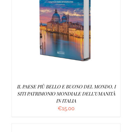
AGGIUNGI AL CARRELLO
/
DETTAGLI
IL PAESE PIÙ BELLO E BUONO DEL MONDO. I
SITI PATRIMONIO MONDIALE DELL’UMANITÀ
IN ITALIA
€
15.00