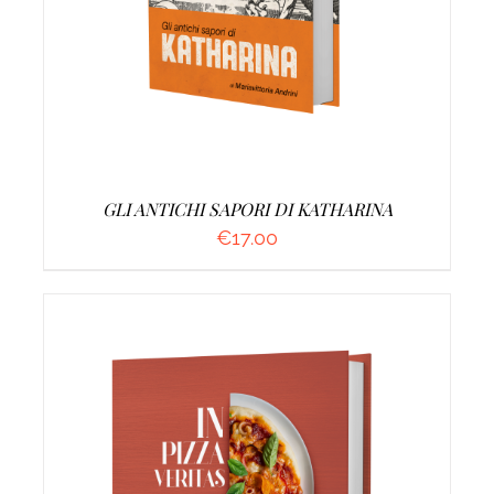
GLI ANTICHI SAPORI DI KATHARINA
€
17.00