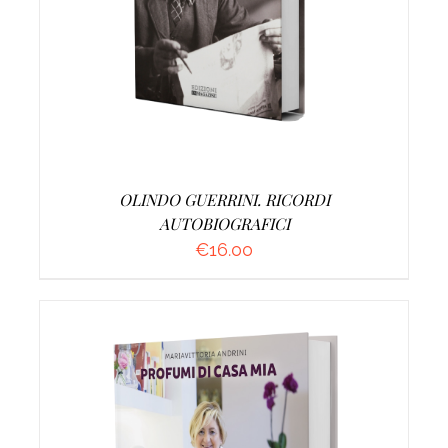
OLINDO GUERRINI. RICORDI
AUTOBIOGRAFICI
€
16.00