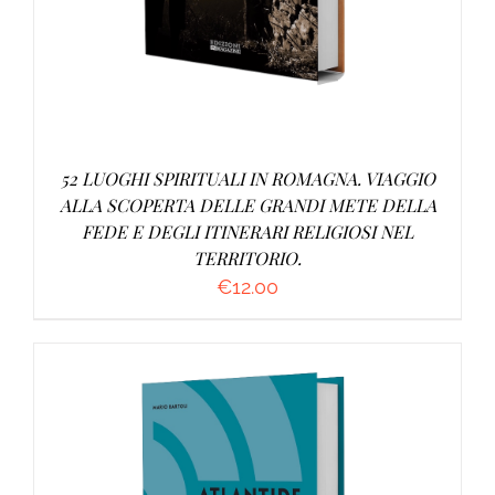
52 LUOGHI SPIRITUALI IN ROMAGNA. VIAGGIO
ALLA SCOPERTA DELLE GRANDI METE DELLA
FEDE E DEGLI ITINERARI RELIGIOSI NEL
TERRITORIO.
€
12.00