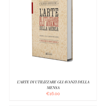
AGGIUNGI AL CARRELLO
/
DETTAGLI
L’ARTE DI UTILIZZARE GLI AVANZI DELLA
MENSA
€
16.00