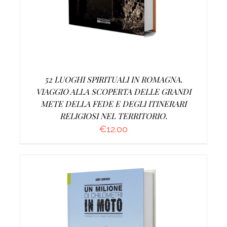
52 LUOGHI SPIRITUALI IN ROMAGNA.
VIAGGIO ALLA SCOPERTA DELLE GRANDI
METE DELLA FEDE E DEGLI ITINERARI
RELIGIOSI NEL TERRITORIO.
€
12.00