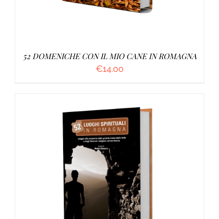
52 DOMENICHE CON IL MIO CANE IN ROMAGNA
€
14.00
AGGIUNGI AL CARRELLO
/
DETTAGLI