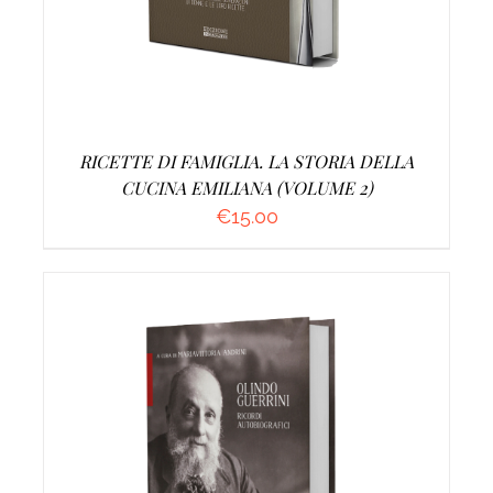
RICETTE DI FAMIGLIA. LA STORIA DELLA
CUCINA EMILIANA (VOLUME 2)
€
15.00
AGGIUNGI AL CARRELLO
/
DETTAGLI