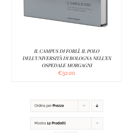
IL CAMPUS DI FORLÌ. IL POLO
DELL’UNIVERSITÀ DI BOLOGNA NELL’EX
OSPEDALE MORGAGNI
€
32.00
Ordina per
Prezzo
Mostra
12 Prodotti