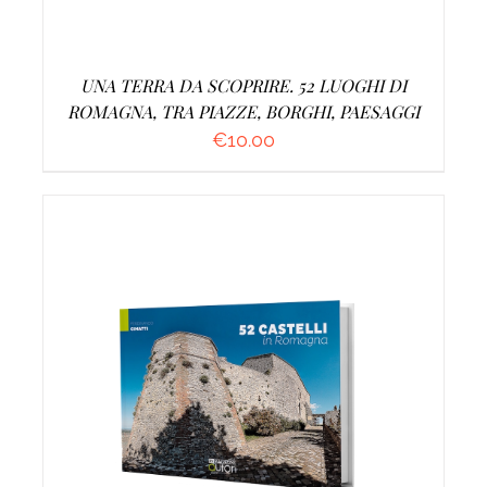
UNA TERRA DA SCOPRIRE. 52 LUOGHI DI
ROMAGNA, TRA PIAZZE, BORGHI, PAESAGGI
€
10.00
AGGIUNGI AL CARRELLO
/
DETTAGLI