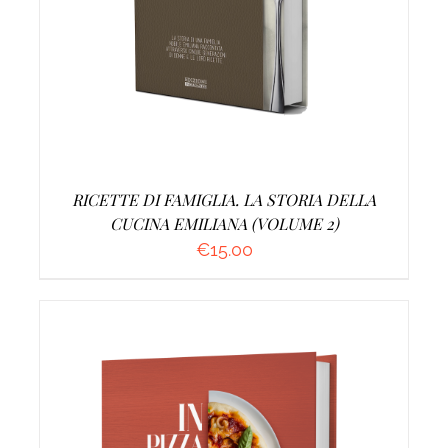
RICETTE DI FAMIGLIA. LA STORIA DELLA
CUCINA EMILIANA (VOLUME 2)
€
15.00