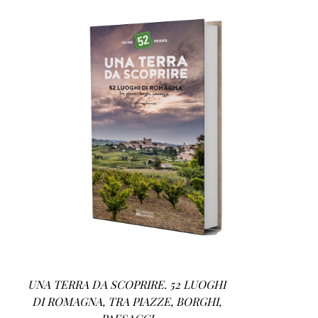
AGGIUNGI AL CARRELLO
/
DETTAGLI
UNA TERRA DA SCOPRIRE. 52 LUOGHI
DI ROMAGNA, TRA PIAZZE, BORGHI,