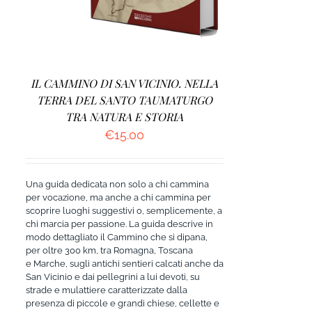
IL CAMMINO DI SAN VICINIO. NELLA
TERRA DEL SANTO TAUMATURGO
TRA NATURA E STORIA
€
15.00
Una guida dedicata non solo a chi cammina
per vocazione, ma anche a chi cammina per
scoprire luoghi suggestivi o, semplicemente, a
chi marcia per passione. La guida descrive in
modo dettagliato il Cammino che si dipana,
per oltre 300 km, tra Romagna, Toscana
e Marche, sugli antichi sentieri calcati anche da
San Vicinio e dai pellegrini a lui devoti, su
strade e mulattiere caratterizzate dalla
presenza di piccole e grandi chiese, cellette e