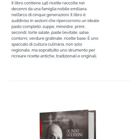
Il libro contiene 146 ricette raccolte nei
decenni da una famiglia nobile emiliana
nell’arco di cinque generazioni. Il libro è
suddiviso in sezioni che ripercorrono un ideale
pasto completo: zuppe, minestre, primi,
secondi, torte salate, paste lievitate, salse,
contorni, verdure gratinate, ricette base. È uno
spaccato di cultura culinaria, non solo
regionale, ma soprattutto uno strumento per
ricreare ricette antiche, tradizionali e originali.