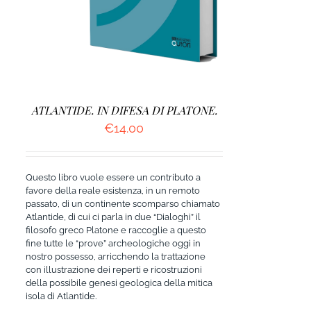
ATLANTIDE. IN DIFESA DI PLATONE.
€
14.00
Questo libro vuole essere un contributo a
favore della reale esistenza, in un remoto
passato, di un continente scomparso chiamato
Atlantide, di cui ci parla in due “Dialoghi” il
filosofo greco Platone e raccoglie a questo
fine tutte le “prove” archeologiche oggi in
nostro possesso, arricchendo la trattazione
con illustrazione dei reperti e ricostruzioni
della possibile genesi geologica della mitica
isola di Atlantide.