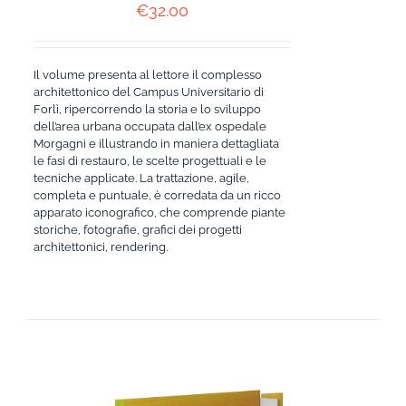
€
32.00
Il volume presenta al lettore il complesso
architettonico del Campus Universitario di
Forlì, ripercorrendo la storia e lo sviluppo
dell’area urbana occupata dall’ex ospedale
Morgagni e illustrando in maniera dettagliata
le fasi di restauro, le scelte progettuali e le
tecniche applicate. La trattazione, agile,
completa e puntuale, è corredata da un ricco
apparato iconografico, che comprende piante
storiche, fotografie, grafici dei progetti
architettonici, rendering.