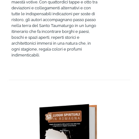
maestà votive. Con quattordici tappe e otto tra
deviazioni e collegamenti alternativi e con
tutte le indispensabili indicazioni per soste di
ristoro, gli autori accompagnano passo passo
nella terra del Santo Taumaturgo in un lungo
itinerario che fa incontrare borghi e paesi,
boschi e spazi aperti, reperti storici e
architettonici immersi in una natura che, in
ogni stagione, regala colori e profumi
indimenticabili.