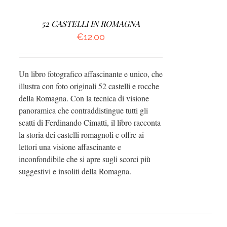
52 CASTELLI IN ROMAGNA
€
12.00
Un libro fotografico affascinante e unico, che
illustra con foto originali 52 castelli e rocche
della Romagna. Con la tecnica di visione
panoramica che contraddistingue tutti gli
scatti di Ferdinando Cimatti, il libro racconta
la storia dei castelli romagnoli e offre ai
lettori una visione affascinante e
inconfondibile che si apre sugli scorci più
suggestivi e insoliti della Romagna.