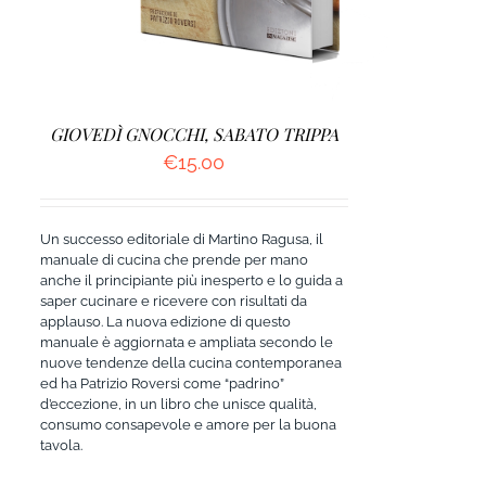
GIOVEDÌ GNOCCHI, SABATO TRIPPA
€
15.00
Un successo editoriale di Martino Ragusa, il
manuale di cucina che prende per mano
anche il principiante più inesperto e lo guida a
saper cucinare e ricevere con risultati da
applauso. La nuova edizione di questo
manuale è aggiornata e ampliata secondo le
nuove tendenze della cucina contemporanea
ed ha Patrizio Roversi come “padrino”
d’eccezione, in un libro che unisce qualità,
consumo consapevole e amore per la buona
tavola.