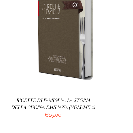
AGGIUNGI AL CARRELLO
/
DETTAGLI
RICETTE DI FAMIGLIA. LA STORIA
DELLA CUCINA EMILIANA (VOLUME 2)
€
15.00