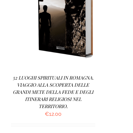
AGGIUNGI AL CARRELLO
/
DETTAGLI
52 LUOGHI SPIRITUALI IN ROMAGNA.
VIAGGIO ALLA SCOPERTA DELLE
GRANDI METE DELLA FEDE E DEGLI
ITINERARI RELIGIOSI NEL
TERRITORIO.
€
12.00