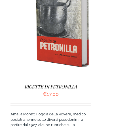
DETTAGLI
RICETTE DI PETRONILLA
€
17.00
Amalia Moretti Foggia della Rovere, medico
pediatra, tenne sotto diversi pseudonimi, a
partire dal 1927, alcune rubriche sulla