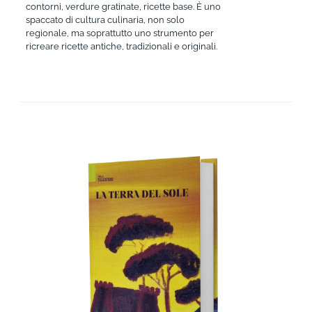
contorni, verdure gratinate, ricette base. È uno
spaccato di cultura culinaria, non solo
regionale, ma soprattutto uno strumento per
ricreare ricette antiche, tradizionali e originali.
AGGIUNGI AL CARRELLO
/
DETTAGLI