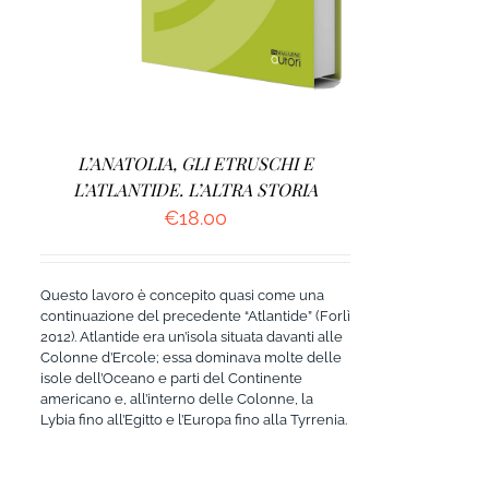
L’ANATOLIA, GLI ETRUSCHI E
L’ATLANTIDE. L’ALTRA STORIA
€
18.00
Questo lavoro è concepito quasi come una
continuazione del precedente “Atlantide” (Forlì
2012). Atlantide era un’isola situata davanti alle
Colonne d’Ercole; essa dominava molte delle
isole dell’Oceano e parti del Continente
americano e, all’interno delle Colonne, la
Lybia fino all’Egitto e l’Europa fino alla Tyrrenia.