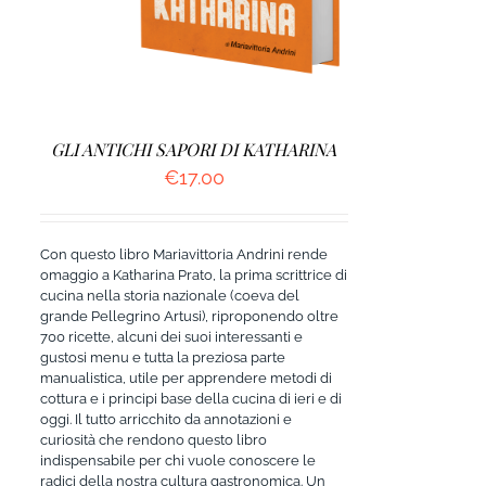
GLI ANTICHI SAPORI DI KATHARINA
€
17.00
Con questo libro Mariavittoria Andrini rende
omaggio a Katharina Prato, la prima scrittrice di
cucina nella storia nazionale (coeva del
grande Pellegrino Artusi), riproponendo oltre
700 ricette, alcuni dei suoi interessanti e
gustosi menu e tutta la preziosa parte
manualistica, utile per apprendere metodi di
cottura e i principi base della cucina di ieri e di
oggi. Il tutto arricchito da annotazioni e
curiosità che rendono questo libro
indispensabile per chi vuole conoscere le
radici della nostra cultura gastronomica. Un