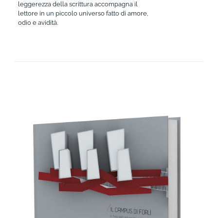
leggerezza della scrittura accompagna il
lettore in un piccolo universo fatto di amore,
odio e avidità.
AGGIUNGI AL CARRELLO
/
DETTAGLI