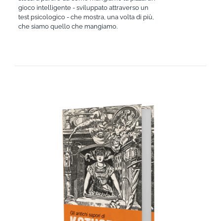
gioco intelligente - sviluppato attraverso un
test psicologico - che mostra, una volta di più,
che siamo quello che mangiamo.
AGGIUNGI AL CARRELLO
/
DETTAGLI