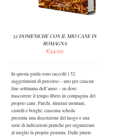
52 DOMENICHE CON IL MIO CANE IN
ROMAGNA
€
14.00
In questa guida sono raccolti i 52
suggerimenti di percorso – uno per ciascun
fine settimana dell’anno – su dove
trascorrere il tempo libero in compagnia del
proprio cane. Parchi, itinerari montani,
castelli e borghi: ciascuna scheda
presenta una descrizione del luogo e una
serie di indicazioni pratiche per organizzare
al meglio la propria giornata. Dalle pinete