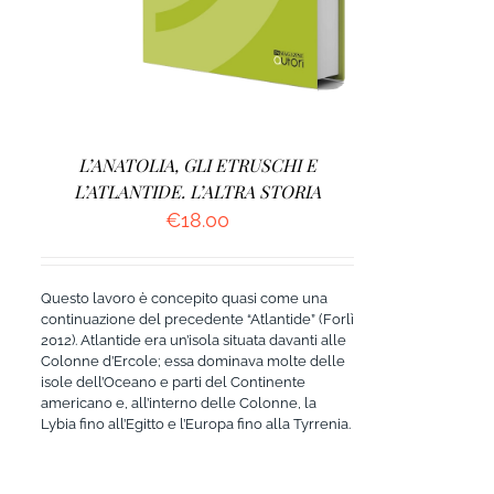
L’ANATOLIA, GLI ETRUSCHI E
L’ATLANTIDE. L’ALTRA STORIA
€
18.00
Questo lavoro è concepito quasi come una
continuazione del precedente “Atlantide” (Forlì
2012). Atlantide era un’isola situata davanti alle
Colonne d’Ercole; essa dominava molte delle
isole dell’Oceano e parti del Continente
americano e, all’interno delle Colonne, la
Lybia fino all’Egitto e l’Europa fino alla Tyrrenia.