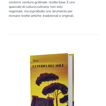
contorni, verdure gratinate, ricette base. È uno
spaccato di cultura culinaria, non solo
regionale, ma soprattutto uno strumento per
ricreare ricette antiche, tradizionali e originali.
AGGIUNGI AL CARRELLO
/
DETTAGLI