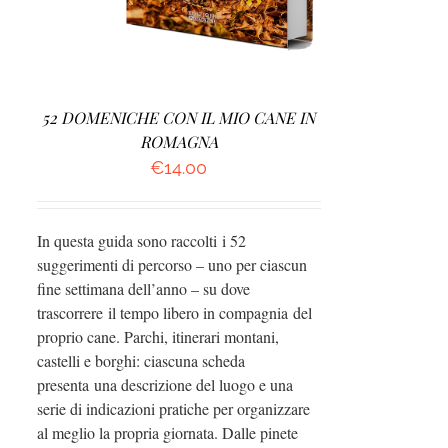
52 DOMENICHE CON IL MIO CANE IN
ROMAGNA
€
14.00
In questa guida sono raccolti i 52
suggerimenti di percorso – uno per ciascun
fine settimana dell’anno – su dove
trascorrere il tempo libero in compagnia del
proprio cane. Parchi, itinerari montani,
castelli e borghi: ciascuna scheda
presenta una descrizione del luogo e una
serie di indicazioni pratiche per organizzare
al meglio la propria giornata. Dalle pinete