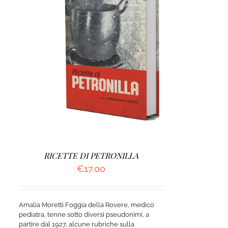
DETTAGLI
RICETTE DI PETRONILLA
€
17.00
Amalia Moretti Foggia della Rovere, medico
pediatra, tenne sotto diversi pseudonimi, a
partire dal 1927, alcune rubriche sulla