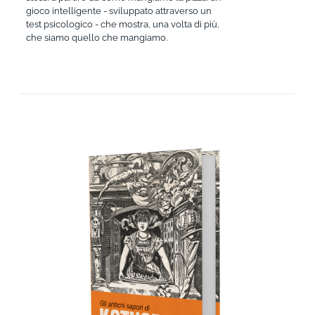
gioco intelligente - sviluppato attraverso un
test psicologico - che mostra, una volta di più,
che siamo quello che mangiamo.
AGGIUNGI AL CARRELLO
/
DETTAGLI