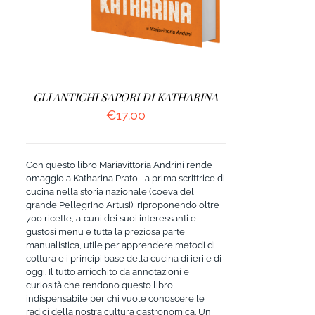
GLI ANTICHI SAPORI DI KATHARINA
€
17.00
Con questo libro Mariavittoria Andrini rende
omaggio a Katharina Prato, la prima scrittrice di
cucina nella storia nazionale (coeva del
grande Pellegrino Artusi), riproponendo oltre
700 ricette, alcuni dei suoi interessanti e
gustosi menu e tutta la preziosa parte
manualistica, utile per apprendere metodi di
cottura e i principi base della cucina di ieri e di
oggi. Il tutto arricchito da annotazioni e
curiosità che rendono questo libro
indispensabile per chi vuole conoscere le
radici della nostra cultura gastronomica. Un