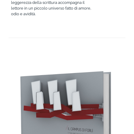
leggerezza della scrittura accompagna il
lettore in un piccolo universo fatto di amore,
odio e avidità.
AGGIUNGI AL CARRELLO
/
DETTAGLI