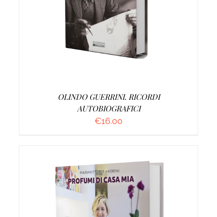
OLINDO GUERRINI. RICORDI
AUTOBIOGRAFICI
€
16.00