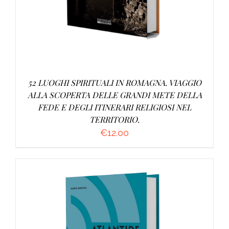
52 LUOGHI SPIRITUALI IN ROMAGNA. VIAGGIO
ALLA SCOPERTA DELLE GRANDI METE DELLA
FEDE E DEGLI ITINERARI RELIGIOSI NEL
TERRITORIO.
€
12.00