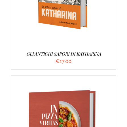
GLI ANTICHI SAPORI DI KATHARINA
€
17.00