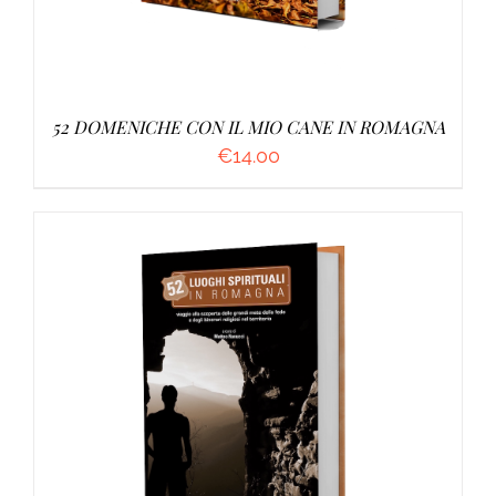
52 DOMENICHE CON IL MIO CANE IN ROMAGNA
€
14.00
AGGIUNGI AL CARRELLO
/
DETTAGLI