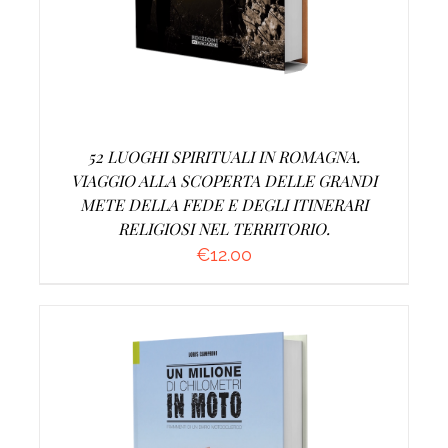
52 LUOGHI SPIRITUALI IN ROMAGNA.
VIAGGIO ALLA SCOPERTA DELLE GRANDI
METE DELLA FEDE E DEGLI ITINERARI
RELIGIOSI NEL TERRITORIO.
€
12.00