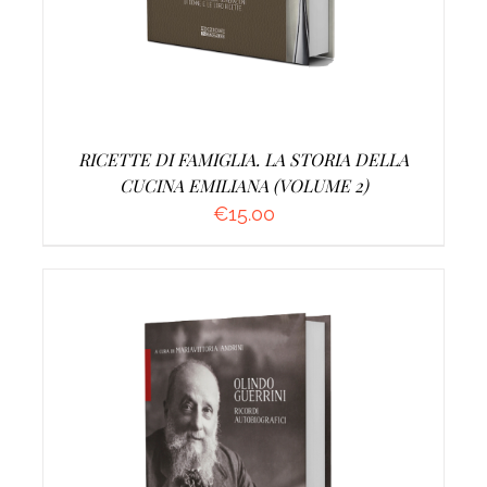
RICETTE DI FAMIGLIA. LA STORIA DELLA
CUCINA EMILIANA (VOLUME 2)
€
15.00
AGGIUNGI AL CARRELLO
/
DETTAGLI