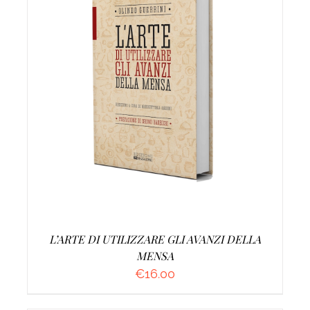
AGGIUNGI AL CARRELLO
/
DETTAGLI
L’ARTE DI UTILIZZARE GLI AVANZI DELLA
MENSA
€
16.00