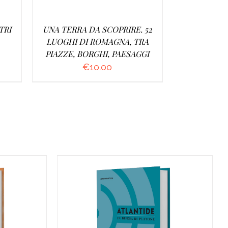
TRI
UNA TERRA DA SCOPRIRE. 52
LUOGHI DI ROMAGNA, TRA
PIAZZE, BORGHI, PAESAGGI
€
10.00