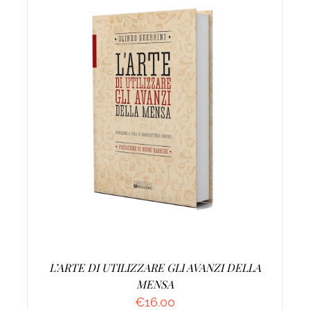
AGGIUNGI AL CARRELLO
/
DETTAGLI
L’ARTE DI UTILIZZARE GLI AVANZI DELLA
MENSA
€
16.00