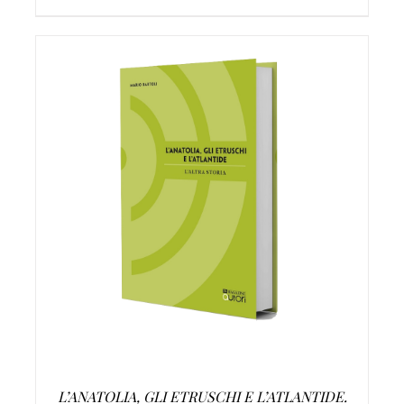
AGGIUNGI AL CARRELLO
/
DETTAGLI
L’ANATOLIA, GLI ETRUSCHI E L’ATLANTIDE.