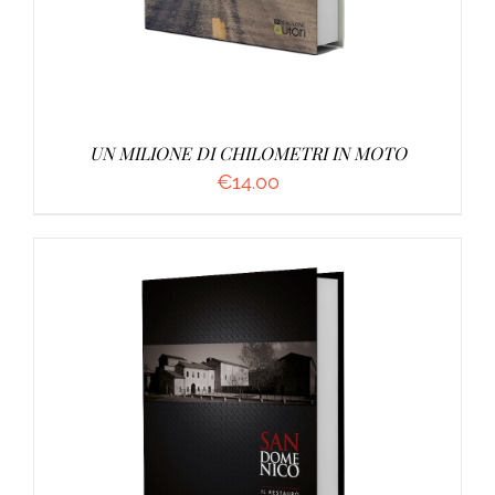
UN MILIONE DI CHILOMETRI IN MOTO
€
14.00
AGGIUNGI AL CARRELLO
/
DETTAGLI