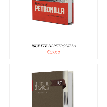
RICETTE DI PETRONILLA
€
17.00