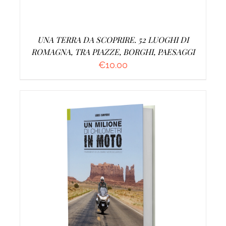
UNA TERRA DA SCOPRIRE. 52 LUOGHI DI
ROMAGNA, TRA PIAZZE, BORGHI, PAESAGGI
€
10.00
AGGIUNGI AL CARRELLO
/
DETTAGLI