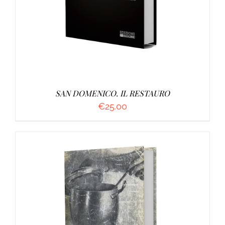
SAN DOMENICO. IL RESTAURO
€
25.00