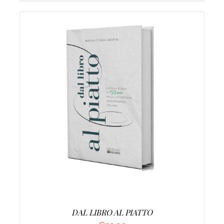
AGGIUNGI AL CARRELLO
/
DETTAGLI
DAL LIBRO AL PIATTO