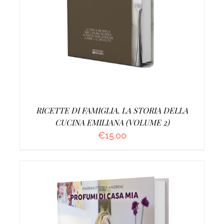
AGGIUNGI AL CARRELLO
/
DETTAGLI
RICETTE DI FAMIGLIA. LA STORIA DELLA
CUCINA EMILIANA (VOLUME 2)
€
15.00