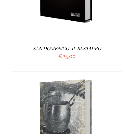
SAN DOMENICO. IL RESTAURO
€
25.00
DETTAGLI