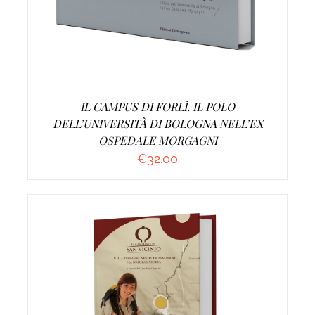
IL CAMPUS DI FORLÌ. IL POLO
DELL’UNIVERSITÀ DI BOLOGNA NELL’EX
OSPEDALE MORGAGNI
€
32.00