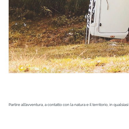
Partire all’avventura, a contatto con la natura e il territorio, in quals