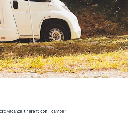
 loro vacanze itineranti con il camper