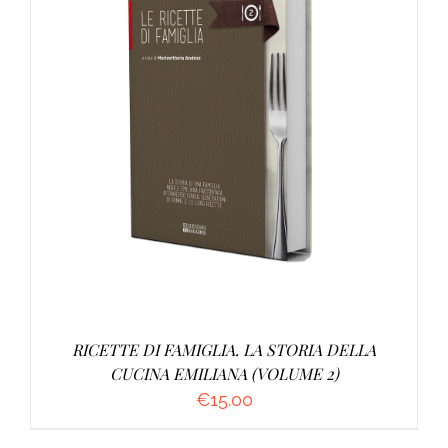
AGGIUNGI AL CARRELLO
/
DETTAGLI
RICETTE DI FAMIGLIA. LA STORIA DELLA
CUCINA EMILIANA (VOLUME 2)
€
15.00