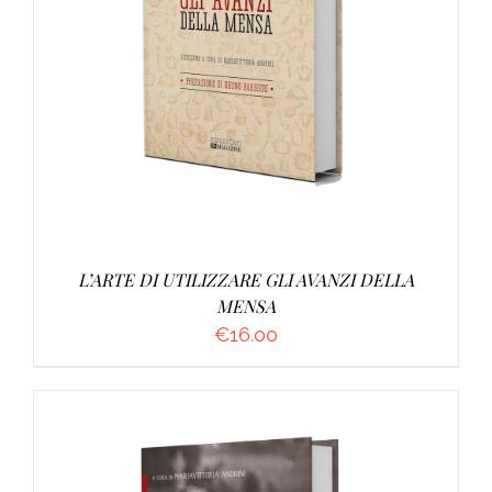
AGGIUNGI AL CARRELLO
/
DETTAGLI
L’ARTE DI UTILIZZARE GLI AVANZI DELLA
MENSA
€
16.00