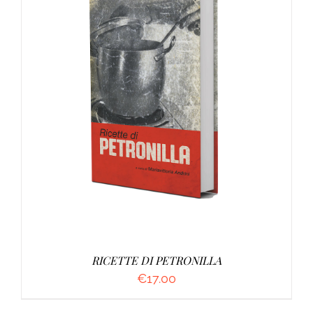
DETTAGLI
RICETTE DI PETRONILLA
€
17.00