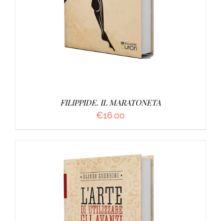
FILIPPIDE. IL MARATONETA
€
16.00