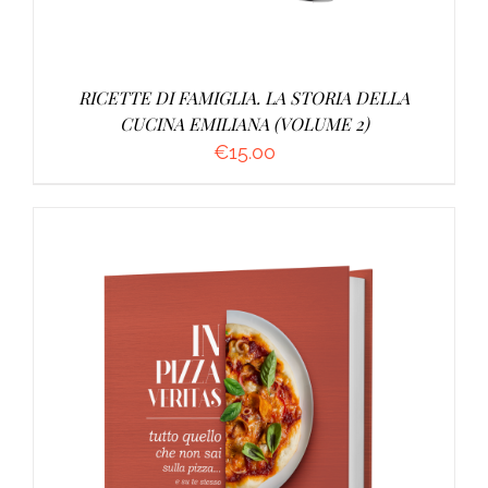
RICETTE DI FAMIGLIA. LA STORIA DELLA
CUCINA EMILIANA (VOLUME 2)
€
15.00
AGGIUNGI AL CARRELLO
/
DETTAGLI