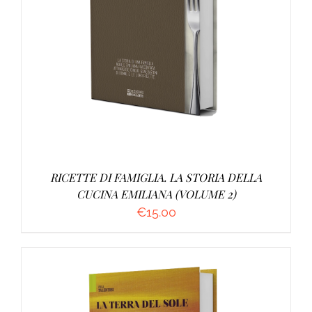
AGGIUNGI AL CARRELLO
/
DETTAGLI
RICETTE DI FAMIGLIA. LA STORIA DELLA
CUCINA EMILIANA (VOLUME 2)
€
15.00