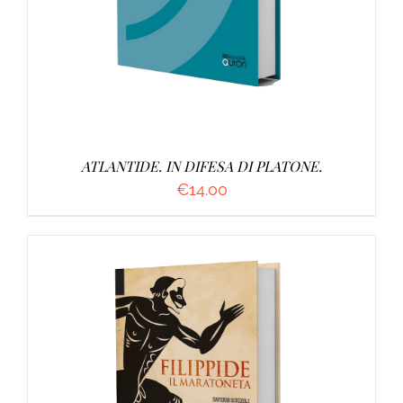
ATLANTIDE. IN DIFESA DI PLATONE.
€
14.00