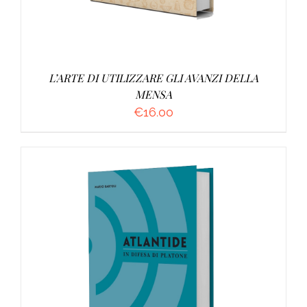
L’ARTE DI UTILIZZARE GLI AVANZI DELLA
MENSA
€
16.00
AGGIUNGI AL CARRELLO
/
DETTAGLI