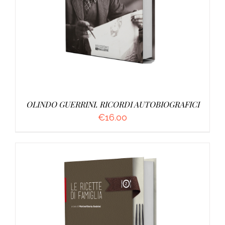
OLINDO GUERRINI. RICORDI AUTOBIOGRAFICI
€
16.00