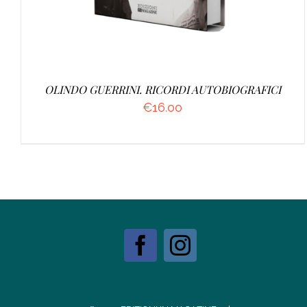
OLINDO GUERRINI. RICORDI AUTOBIOGRAFICI
€
16.00