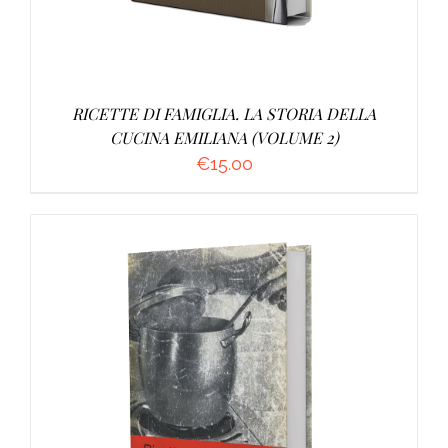
RICETTE DI FAMIGLIA. LA STORIA DELLA
CUCINA EMILIANA (VOLUME 2)
€
15.00
DETTAGLI