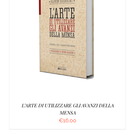
AGGIUNGI AL CARRELLO
/
DETTAGLI
L’ARTE DI UTILIZZARE GLI AVANZI DELLA
MENSA
€
16.00