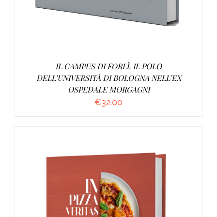
IL CAMPUS DI FORLÌ. IL POLO
DELL’UNIVERSITÀ DI BOLOGNA NELL’EX
OSPEDALE MORGAGNI
€
32.00