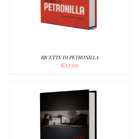
RICETTE DI PETRONILLA
€
17.00