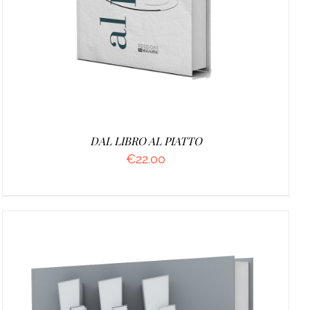
DAL LIBRO AL PIATTO
€
22.00