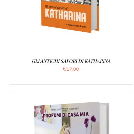
GLI ANTICHI SAPORI DI KATHARINA
€
17.00