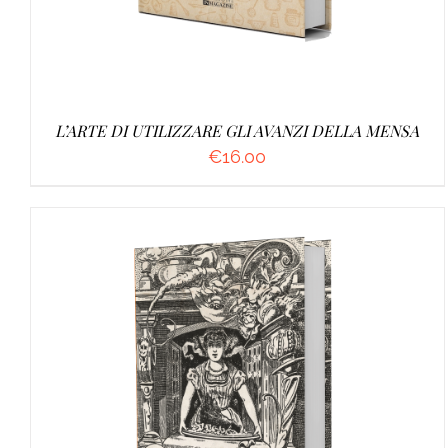
L’ARTE DI UTILIZZARE GLI AVANZI DELLA MENSA
€
16.00
AGGIUNGI AL CARRELLO
/
DETTAGLI