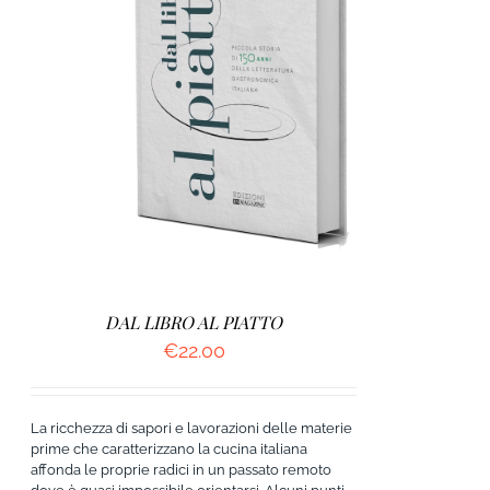
AGGIUNGI AL CARRELLO
/
DETTAGLI
DAL LIBRO AL PIATTO
€
22.00
La ricchezza di sapori e lavorazioni delle materie
prime che caratterizzano la cucina italiana
affonda le proprie radici in un passato remoto