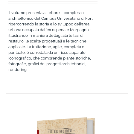
Il volume presenta al lettore il complesso
architettonico del Campus Universitario di Forlì,
ripercorrendo la storia e lo sviluppo dell’area
urbana occupata dall’ex ospedale Morgagni e
illustrando in maniera dettagliata le fasi di
restauro, le scelte progettuali e le tecniche
applicate. La trattazione, agile, completa e
puntuale, è corredata da un ricco apparato
iconografico, che comprende piante storiche,
fotografie, grafici dei progetti architettonici,
rendering.