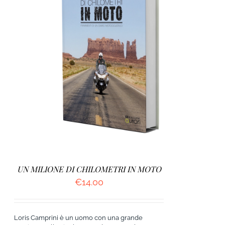
AGGIUNGI AL CARRELLO
/
DETTAGLI
UN MILIONE DI CHILOMETRI IN MOTO
€
14.00
Loris Camprini è un uomo con una grande