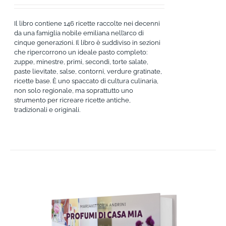
Il libro contiene 146 ricette raccolte nei decenni
da una famiglia nobile emiliana nell’arco di
cinque generazioni. Il libro è suddiviso in sezioni
che ripercorrono un ideale pasto completo:
zuppe, minestre, primi, secondi, torte salate,
paste lievitate, salse, contorni, verdure gratinate,
ricette base. È uno spaccato di cultura culinaria,
non solo regionale, ma soprattutto uno
strumento per ricreare ricette antiche,
tradizionali e originali.