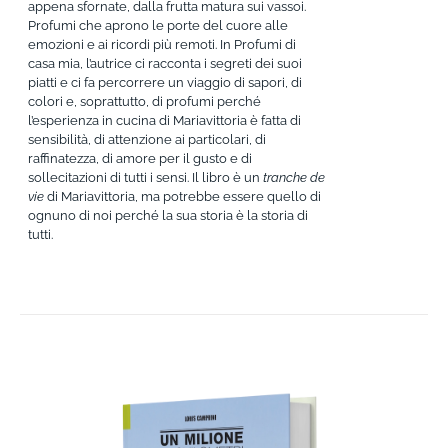
appena sfornate, dalla frutta matura sui vassoi.
Profumi che aprono le porte del cuore alle
emozioni e ai ricordi più remoti. In Profumi di
casa mia, l’autrice ci racconta i segreti dei suoi
piatti e ci fa percorrere un viaggio di sapori, di
colori e, soprattutto, di profumi perché
l’esperienza in cucina di Mariavittoria è fatta di
sensibilità, di attenzione ai particolari, di
raffinatezza, di amore per il gusto e di
sollecitazioni di tutti i sensi. Il libro è un
tranche de
vie
di Mariavittoria, ma potrebbe essere quello di
ognuno di noi perché la sua storia è la storia di
tutti.