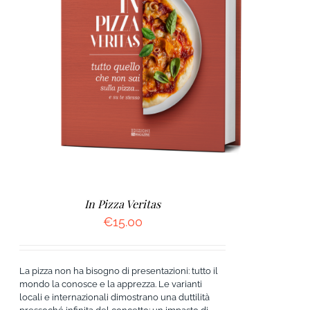
AGGIUNGI AL CARRELLO
/
DETTAGLI
In Pizza Veritas
€
15.00
La pizza non ha bisogno di presentazioni: tutto il
mondo la conosce e la apprezza. Le varianti
locali e internazionali dimostrano una duttilità