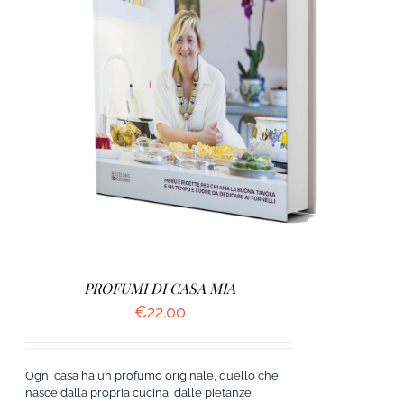
AGGIUNGI AL CARRELLO
/
DETTAGLI
PROFUMI DI CASA MIA
€
22.00
Ogni casa ha un profumo originale, quello che
nasce dalla propria cucina, dalle pietanze