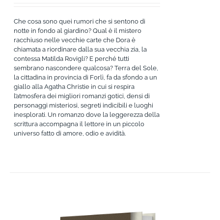
Che cosa sono quei rumori che si sentono di
notte in fondo al giardino? Qual è il mistero
racchiuso nelle vecchie carte che Dora è
chiamata a riordinare dalla sua vecchia zia, la
contessa Matilda Rovigli? E perché tutti
sembrano nascondere qualcosa? Terra del Sole,
la cittadina in provincia di Forlì, fa da sfondo a un
giallo alla Agatha Christie in cui si respira
l’atmosfera dei migliori romanzi gotici, densi di
personaggi misteriosi, segreti indicibili e luoghi
inesplorati. Un romanzo dove la leggerezza della
scrittura accompagna il lettore in un piccolo
universo fatto di amore, odio e avidità.