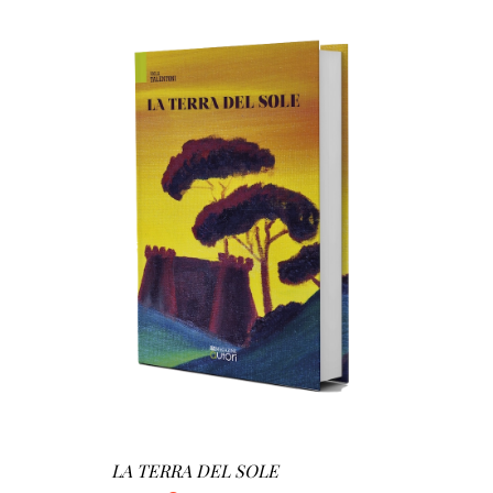
AGGIUNGI AL CARRELLO
/
DETTAGLI
LA TERRA DEL SOLE