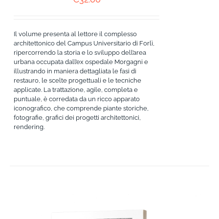
Il volume presenta al lettore il complesso
architettonico del Campus Universitario di Forlì,
ripercorrendo la storia e lo sviluppo dell’area
urbana occupata dall’ex ospedale Morgagni e
illustrando in maniera dettagliata le fasi di
restauro, le scelte progettuali e le tecniche
applicate. La trattazione, agile, completa e
puntuale, è corredata da un ricco apparato
iconografico, che comprende piante storiche,
fotografie, grafici dei progetti architettonici,
rendering.