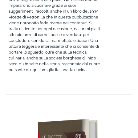
impararono a cucinare grazie ai suoi
suggerimenti, raccolti anche in un libro del 1939,
Ricette di Petronilla che in questa pubblicazione
viene riprodotto fedelmente nei contenuti. Si
tratta di ricette per ogni occasione, dai primi piatti
alle pietanze di carne, pesce e verdura, per
concludere con dolci, marmellate e liquori. Una
lettura leggera e interessante che ci consente di
portare lo sguardo, oltre che sulla tecnica
culinaria, anche sulla società borghese di inizio
secolo. Un salto nella storia, raccontata dal cuore
pulsante di ogni famiglia italiana: la cucina.