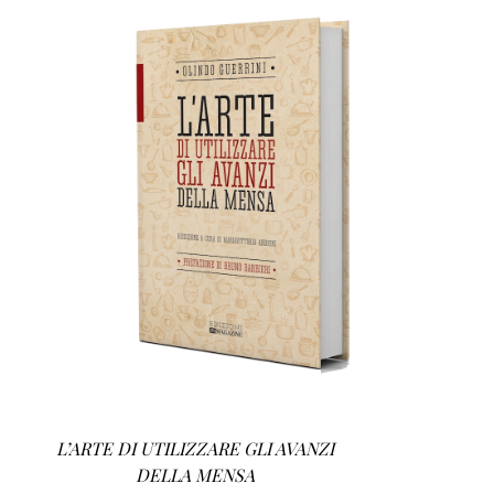
AGGIUNGI AL CARRELLO
/
DETTAGLI
L’ARTE DI UTILIZZARE GLI AVANZI
DELLA MENSA