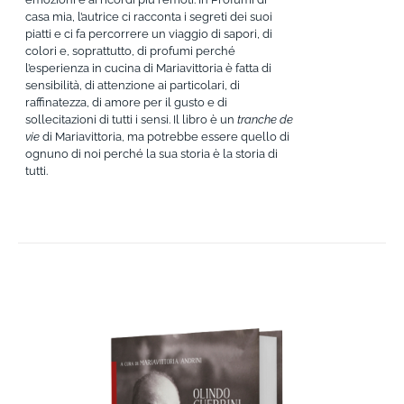
casa mia, l’autrice ci racconta i segreti dei suoi
piatti e ci fa percorrere un viaggio di sapori, di
colori e, soprattutto, di profumi perché
l’esperienza in cucina di Mariavittoria è fatta di
sensibilità, di attenzione ai particolari, di
raffinatezza, di amore per il gusto e di
sollecitazioni di tutti i sensi. Il libro è un
tranche de
vie
di Mariavittoria, ma potrebbe essere quello di
ognuno di noi perché la sua storia è la storia di
tutti.