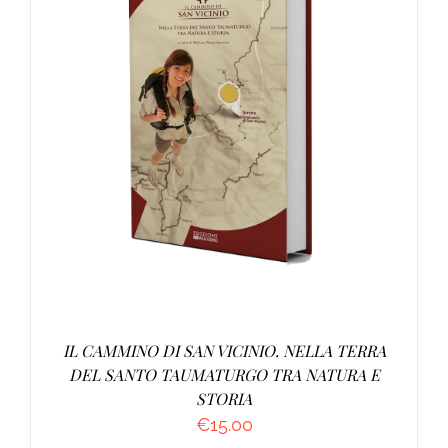
AGGIUNGI AL CARRELLO
/
DETTAGLI
IL CAMMINO DI SAN VICINIO. NELLA TERRA
DEL SANTO TAUMATURGO TRA NATURA E
STORIA
€
15.00