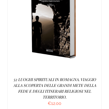
AGGIUNGI AL CARRELLO
/
DETTAGLI
52 LUOGHI SPIRITUALI IN ROMAGNA. VIAGGIO
ALLA SCOPERTA DELLE GRANDI METE DELLA
FEDE E DEGLI ITINERARI RELIGIOSI NEL
TERRITORIO.
€
12.00