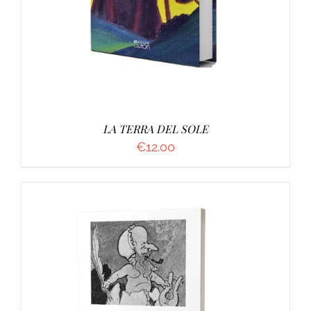
LA TERRA DEL SOLE
€
12.00