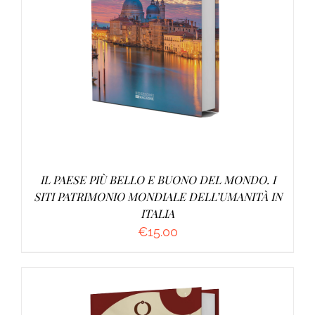
AGGIUNGI AL CARRELLO
/
DETTAGLI
IL PAESE PIÙ BELLO E BUONO DEL MONDO. I
SITI PATRIMONIO MONDIALE DELL’UMANITÀ IN
ITALIA
€
15.00