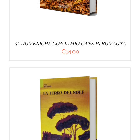
52 DOMENICHE CON IL MIO CANE IN ROMAGNA
€
14.00
AGGIUNGI AL CARRELLO
/
DETTAGLI