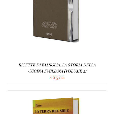
AGGIUNGI AL CARRELLO
/
DETTAGLI
RICETTE DI FAMIGLIA. LA STORIA DELLA
CUCINA EMILIANA (VOLUME 2)
€
15.00