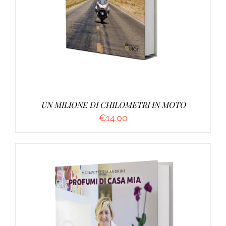
UN MILIONE DI CHILOMETRI IN MOTO
€
14.00