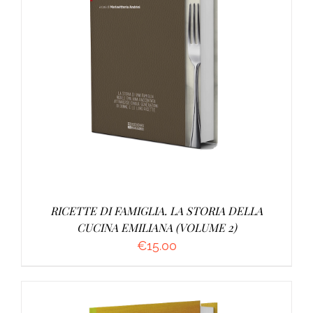
AGGIUNGI AL CARRELLO
/
DETTAGLI
RICETTE DI FAMIGLIA. LA STORIA DELLA
CUCINA EMILIANA (VOLUME 2)
€
15.00