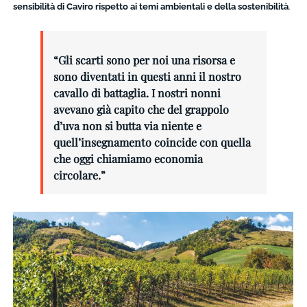
sensibilità di Caviro rispetto ai temi ambientali e della sostenibilità
.
“Gli scarti sono per noi una risorsa e
sono diventati in questi anni il nostro
cavallo di battaglia. I nostri nonni
avevano già capito che del grappolo
d’uva non si butta via niente e
quell’insegnamento coincide con quella
che oggi chiamiamo economia
circolare.”