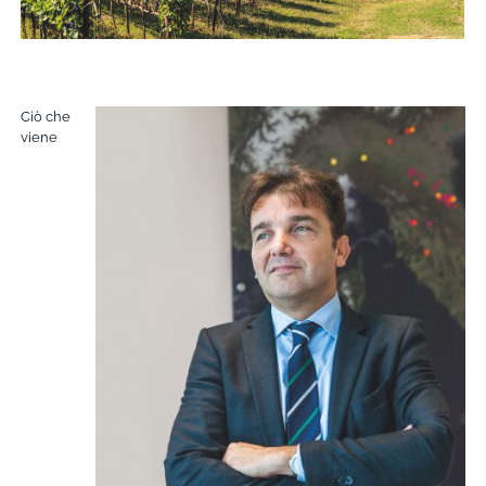
Ciò che
viene