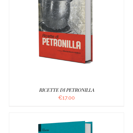
DETTAGLI
RICETTE DI PETRONILLA
€
17.00