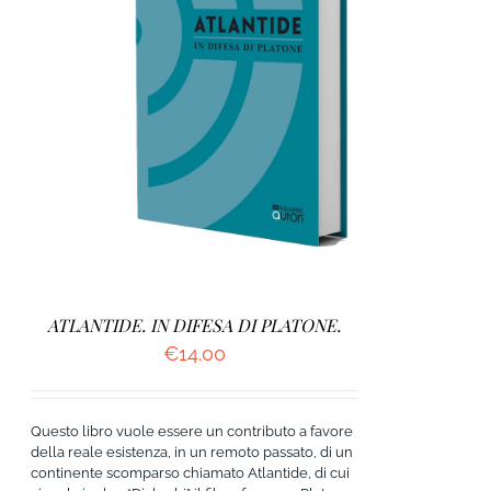
AGGIUNGI AL CARRELLO
/
DETTAGLI
ATLANTIDE. IN DIFESA DI PLATONE.
€
14.00
Questo libro vuole essere un contributo a favore
della reale esistenza, in un remoto passato, di un
continente scomparso chiamato Atlantide, di cui