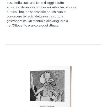
base della cucina di ieri e di oggi. Il tutto
arricchito da annotazioni e curiosità che rendono
questo libro indispensabile per chi vuole
conoscere le radici della nostra cultura
gastronomica. Un manuale all’avanguardia
nell’Ottocento e ancora oggi attuale.
AGGIUNGI AL CARRELLO
/
DETTAGLI