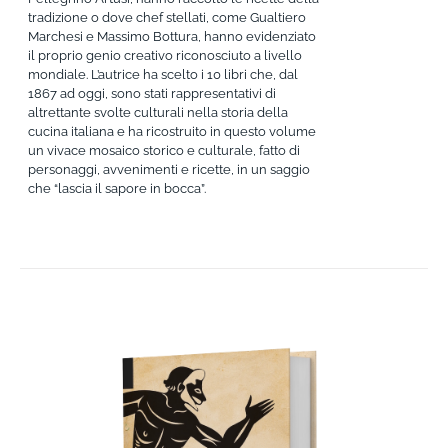
tradizione o dove chef stellati, come Gualtiero
Marchesi e Massimo Bottura, hanno evidenziato
il proprio genio creativo riconosciuto a livello
mondiale. L’autrice ha scelto i 10 libri che, dal
1867 ad oggi, sono stati rappresentativi di
altrettante svolte culturali nella storia della
cucina italiana e ha ricostruito in questo volume
un vivace mosaico storico e culturale, fatto di
personaggi, avvenimenti e ricette, in un saggio
che “lascia il sapore in bocca”.