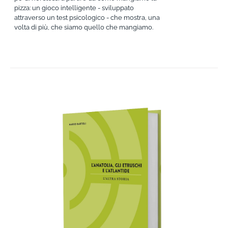
pizza: un gioco intelligente - sviluppato
attraverso un test psicologico - che mostra, una
volta di più, che siamo quello che mangiamo.
AGGIUNGI AL CARRELLO
/
DETTAGLI