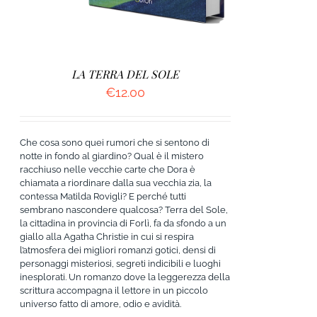
LA TERRA DEL SOLE
€
12.00
Che cosa sono quei rumori che si sentono di
notte in fondo al giardino? Qual è il mistero
racchiuso nelle vecchie carte che Dora è
chiamata a riordinare dalla sua vecchia zia, la
contessa Matilda Rovigli? E perché tutti
sembrano nascondere qualcosa? Terra del Sole,
la cittadina in provincia di Forlì, fa da sfondo a un
giallo alla Agatha Christie in cui si respira
l’atmosfera dei migliori romanzi gotici, densi di
personaggi misteriosi, segreti indicibili e luoghi
inesplorati. Un romanzo dove la leggerezza della
scrittura accompagna il lettore in un piccolo
universo fatto di amore, odio e avidità.