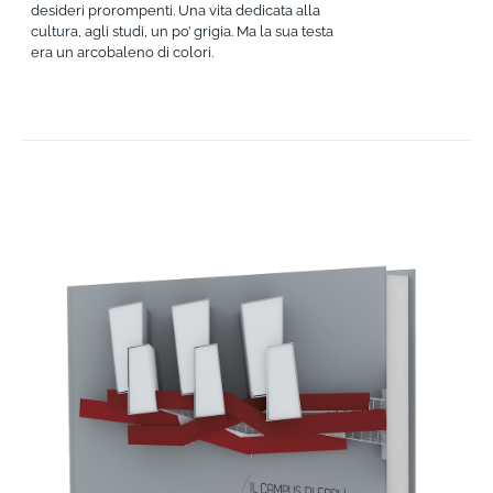
desideri prorompenti. Una vita dedicata alla
cultura, agli studi, un po’ grigia. Ma la sua testa
era un arcobaleno di colori.
AGGIUNGI AL CARRELLO
/
DETTAGLI