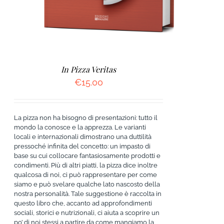
In Pizza Veritas
€
15.00
La pizza non ha bisogno di presentazioni: tutto il
mondo la conosce e la apprezza. Le varianti
locali e internazionali dimostrano una duttilità
pressoché infinita del concetto: un impasto di
base su cui collocare fantasiosamente prodotti e
condimenti. Più di altri piatti, la pizza dice inoltre
qualcosa di noi, ci può rappresentare per come
siamo e può svelare qualche lato nascosto della
nostra personalità. Tale suggestione è raccolta in
questo libro che, accanto ad approfondimenti
sociali, storici e nutrizionali, ci aiuta a scoprire un
po’ di noi stessi a partire da come mangiamo la