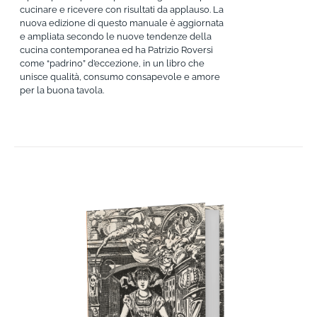
cucinare e ricevere con risultati da applauso. La
nuova edizione di questo manuale è aggiornata
e ampliata secondo le nuove tendenze della
cucina contemporanea ed ha Patrizio Roversi
come “padrino” d’eccezione, in un libro che
unisce qualità, consumo consapevole e amore
per la buona tavola.