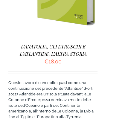
L’ANATOLIA, GLI ETRUSCHI E
L’ATLANTIDE. L’ALTRA STORIA
€
18.00
Questo lavoro è concepito quasi come una
continuazione del precedente “Atlantide” (Forlì
2012). Atlantide era un’isola situata davanti alle
Colonne d’Ercole; essa dominava molte delle
isole dell’Oceano e parti del Continente
americano e, all’interno delle Colonne, la Lybia
fino all’Egitto e l’Europa fino alla Tyrrenia.