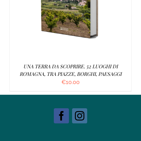
UNA TERRA DA SCOPRIRE. 52 LUOGHI DI
ROMAGNA, TRA PIAZZE, BORGHI, PAESAGGI
€
10.00