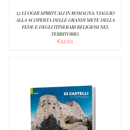
52 LUOGHI SPIRITUALI IN ROMAGNA. VIAGGIO
ALLA SCOPERTA DELLE GRANDI METE DELLA
FEDE E DEGLI ITINERARI RELIGIOSI NEL
TERRITORIO.
€
12.00
AGGIUNGI AL CARRELLO
/
DETTAGLI