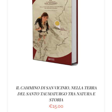
AGGIUNGI AL CARRELLO
/
DETTAGLI
IL CAMMINO DI SAN VICINIO. NELLA TERRA
DEL SANTO TAUMATURGO TRA NATURA E
STORIA
€
15.00