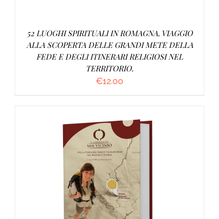
52 LUOGHI SPIRITUALI IN ROMAGNA. VIAGGIO
ALLA SCOPERTA DELLE GRANDI METE DELLA
FEDE E DEGLI ITINERARI RELIGIOSI NEL
TERRITORIO.
€
12.00
AGGIUNGI AL CARRELLO
/
DETTAGLI