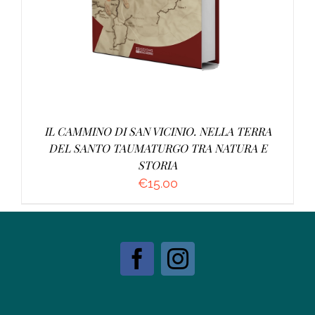
IL CAMMINO DI SAN VICINIO. NELLA TERRA
DEL SANTO TAUMATURGO TRA NATURA E
STORIA
€
15.00