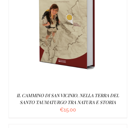
AGGIUNGI AL CARRELLO
/
DETTAGLI
IL CAMMINO DI SAN VICINIO. NELLA TERRA DEL
SANTO TAUMATURGO TRA NATURA E STORIA
€
15.00